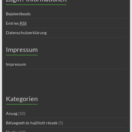
Bejelentkezés
Entries
RSS
Datenschutzerklärung
Impressum
Impressum
Kategorien
Anyag
(10)
Bélyegzett és hajlított részek
(5)