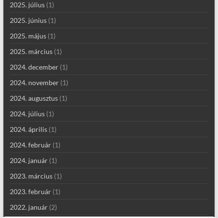
2025. július
(1)
2025. június
(1)
2025. május
(1)
2025. március
(1)
2024. december
(1)
2024. november
(1)
2024. augusztus
(1)
2024. július
(1)
2024. április
(1)
2024. február
(1)
2024. január
(1)
2023. március
(1)
2023. február
(1)
2022. január
(2)