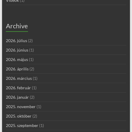
Videók
(1)
Archive
2026. július
(2)
2026. június
(1)
2026. május
(1)
2026. április
(2)
2026. március
(1)
2026. február
(1)
2026. január
(2)
2025. november
(1)
2025. október
(2)
2025. szeptember
(1)