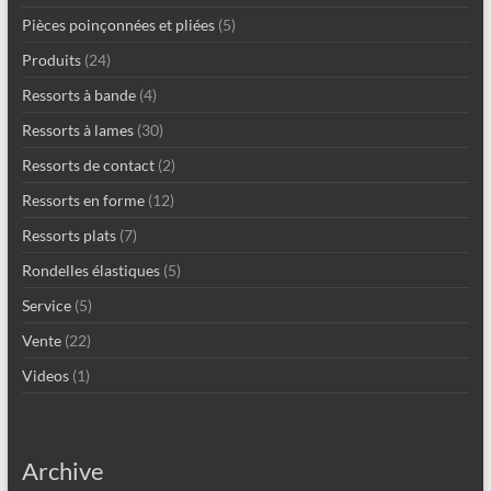
Pièces poinçonnées et pliées
(5)
Produits
(24)
Ressorts à bande
(4)
Ressorts à lames
(30)
Ressorts de contact
(2)
Ressorts en forme
(12)
Ressorts plats
(7)
Rondelles élastiques
(5)
Service
(5)
Vente
(22)
Videos
(1)
Archive