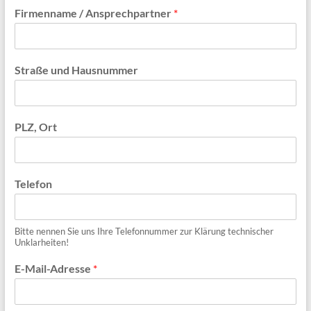
Firmenname / Ansprechpartner
*
Straße und Hausnummer
PLZ, Ort
Telefon
Bitte nennen Sie uns Ihre Telefonnummer zur Klärung technischer
Unklarheiten!
E-Mail-Adresse
*