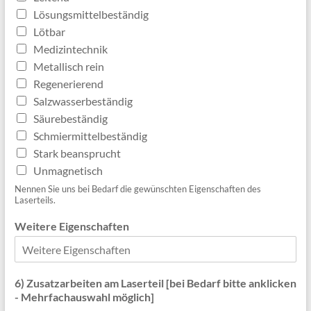
Lösungsmittelbeständig
Lötbar
Medizintechnik
Metallisch rein
Regenerierend
Salzwasserbeständig
Säurebeständig
Schmiermittelbeständig
Stark beansprucht
Unmagnetisch
Nennen Sie uns bei Bedarf die gewünschten Eigenschaften des
Laserteils.
Weitere Eigenschaften
6) Zusatzarbeiten am Laserteil [bei Bedarf bitte anklicken
- Mehrfachauswahl möglich]