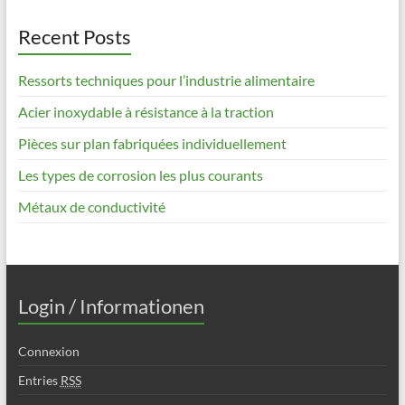
Recent Posts
Ressorts techniques pour l’industrie alimentaire
Acier inoxydable à résistance à la traction
Pièces sur plan fabriquées individuellement
Les types de corrosion les plus courants
Métaux de conductivité
Login / Informationen
Connexion
Entries
RSS