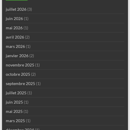
juillet 2026
(3)
juin 2026
(1)
mai 2026
(1)
avril 2026
(2)
mars 2026
(1)
janvier 2026
(2)
novembre 2025
(1)
octobre 2025
(2)
septembre 2025
(1)
juillet 2025
(1)
juin 2025
(1)
mai 2025
(1)
mars 2025
(1)
décembre 2024
(1)