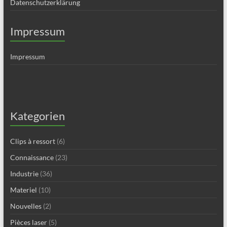
Datenschutzerklärung
Impressum
Impressum
Kategorien
Clips à ressort
(6)
Connaissance
(23)
Industrie
(36)
Materiel
(10)
Nouvelles
(2)
Pièces laser
(5)