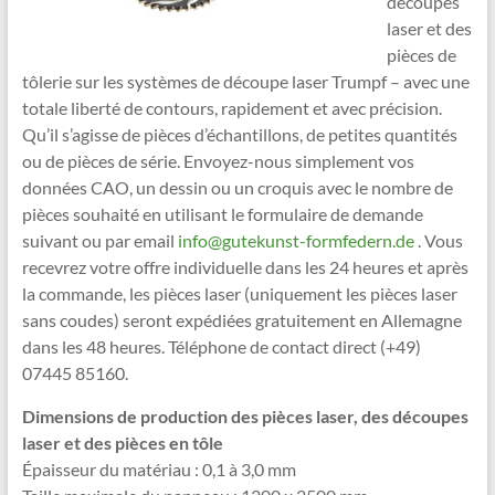
découpes
laser et des
pièces de
tôlerie sur les systèmes de découpe laser Trumpf – avec une
totale liberté de contours, rapidement et avec précision.
Qu’il s’agisse de pièces d’échantillons, de petites quantités
ou de pièces de série. Envoyez-nous simplement vos
données CAO, un dessin ou un croquis avec le nombre de
pièces souhaité en utilisant le formulaire de demande
suivant ou par email
info@gutekunst-formfedern.de
. Vous
recevrez votre offre individuelle dans les 24 heures et après
la commande, les pièces laser (uniquement les pièces laser
sans coudes) seront expédiées gratuitement en Allemagne
dans les 48 heures. Téléphone de contact direct (+49)
07445 85160.
Dimensions de production des pièces laser, des découpes
laser et des pièces en tôle
Épaisseur du matériau : 0,1 à 3,0 mm