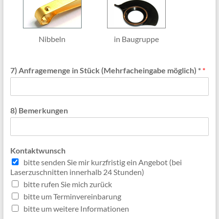
Nibbeln
in Baugruppe
7) Anfragemenge in Stück (Mehrfacheingabe möglich) *
*
8) Bemerkungen
Kontaktwunsch
bitte senden Sie mir kurzfristig ein Angebot (bei
Laserzuschnitten innerhalb 24 Stunden)
bitte rufen Sie mich zurück
bitte um Terminvereinbarung
bitte um weitere Informationen