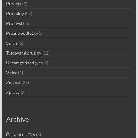
Prodej
(22)
Produkty
(24)
Průmysl
(36)
Pružné podložky
(5)
Servis
(5)
Tvarované pružiny
(12)
Uncategorized @cs
(1)
Videa
(1)
Znalost
(23)
Zprávy
(2)
Archive
Červenec 2026
(3)