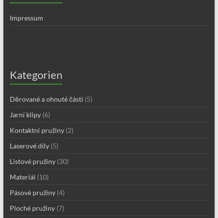
Impressum
Kategorien
Děrované a ohnuté části
(5)
Jarní klipy
(6)
Kontaktní pružiny
(2)
Laserové díly
(5)
Listové pružiny
(30)
Materiál
(10)
Pásové pružiny
(4)
Ploché pružiny
(7)