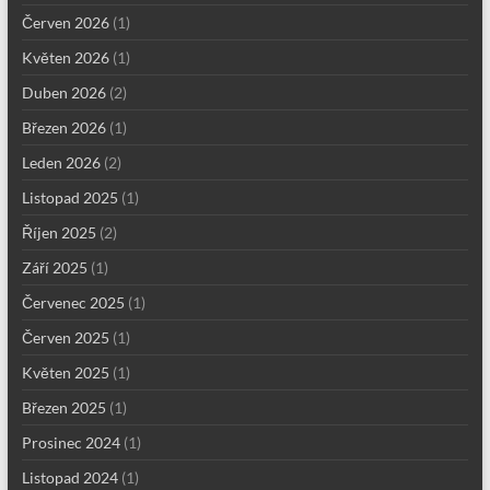
Červen 2026
(1)
Květen 2026
(1)
Duben 2026
(2)
Březen 2026
(1)
Leden 2026
(2)
Listopad 2025
(1)
Říjen 2025
(2)
Září 2025
(1)
Červenec 2025
(1)
Červen 2025
(1)
Květen 2025
(1)
Březen 2025
(1)
Prosinec 2024
(1)
Listopad 2024
(1)