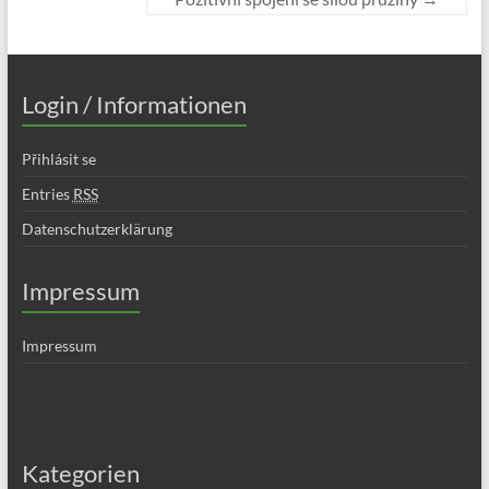
Login / Informationen
Přihlásit se
Entries
RSS
Datenschutzerklärung
Impressum
Impressum
Kategorien