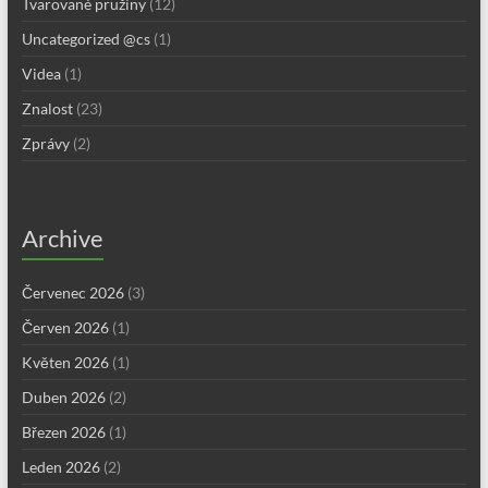
Tvarované pružiny
(12)
Uncategorized @cs
(1)
Videa
(1)
Znalost
(23)
Zprávy
(2)
Archive
Červenec 2026
(3)
Červen 2026
(1)
Květen 2026
(1)
Duben 2026
(2)
Březen 2026
(1)
Leden 2026
(2)