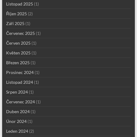
Listopad 2025
(1)
Říjen 2025
(2)
Září 2025
(1)
Červenec 2025
(1)
Červen 2025
(1)
Květen 2025
(1)
Březen 2025
(1)
Prosinec 2024
(1)
Listopad 2024
(1)
Srpen 2024
(1)
Červenec 2024
(1)
Duben 2024
(1)
Únor 2024
(1)
Leden 2024
(2)