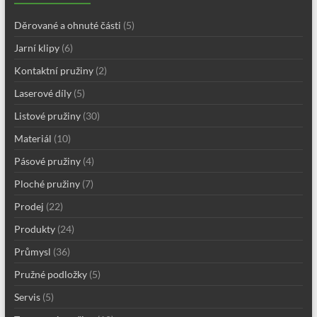
Děrované a ohnuté části
(5)
Jarní klipy
(6)
Kontaktní pružiny
(2)
Laserové díly
(5)
Listové pružiny
(30)
Materiál
(10)
Pásové pružiny
(4)
Ploché pružiny
(7)
Prodej
(22)
Produkty
(24)
Průmysl
(36)
Pružné podložky
(5)
Servis
(5)