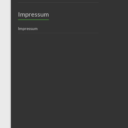
Impressum
Impressum