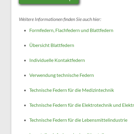
Weitere Informationen finden Sie auch hier:
Formfedern, Flachfedern und Blattfedern
Übersicht Blattfedern
Individuelle Kontaktfedern
Verwendung technische Federn
Technische Federn für die Medizintechnik
Technische Federn für die Elektrotechnik und Elekt
Technische Federn für die Lebensmittelindustrie