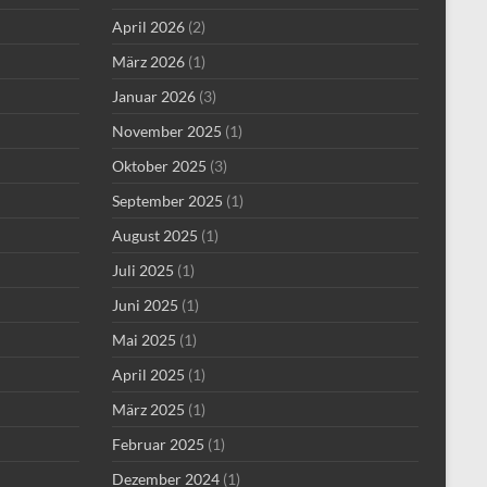
April 2026
(2)
März 2026
(1)
Januar 2026
(3)
November 2025
(1)
Oktober 2025
(3)
September 2025
(1)
August 2025
(1)
Juli 2025
(1)
Juni 2025
(1)
Mai 2025
(1)
April 2025
(1)
März 2025
(1)
Februar 2025
(1)
Dezember 2024
(1)