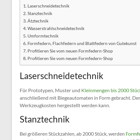
Laserschneidetechnik
Stanztechnik
Ätztechnik
Wasserstrahlschneidetechnik
Umformtechnik
Formfedern, Flachfedern und Blattfedern von Gutekunst
Profitieren Sie vom neuen Formfedern-Shop
Profitieren Sie vom neuen Formfedern-Shop
Laserschneidetechnik
Für Prototypen, Muster und
Kleinmengen bis 2000 Stüc
anschließend mit Biegeautomaten in Form gebracht. Der
Werkzeugkosten hergestellt werden kann.
Stanztechnik
Bei größeren Stückzahlen, ab 2000 Stück, werden
Formf