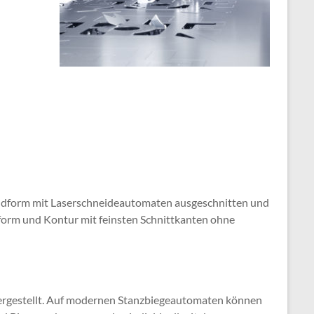
ndform mit Laserschneideautomaten ausgeschnitten und
dform und Kontur mit feinsten Schnittkanten ohne
rgestellt. Auf modernen Stanzbiegeautomaten können