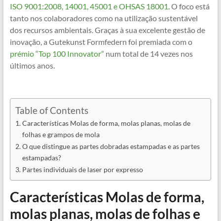
ISO 9001:2008, 14001, 45001 e OHSAS 18001
. O foco está
tanto nos colaboradores como na utilização sustentável
dos recursos ambientais. Graças à sua excelente gestão de
inovação, a Gutekunst Formfedern foi premiada com o
prémio “Top 100 Innovator”
num total de 14 vezes nos
últimos anos.
Table of Contents
Características Molas de forma, molas planas, molas de
folhas e grampos de mola
O que distingue as partes dobradas estampadas e as partes
estampadas?
Partes individuais de laser por expresso
Características Molas de forma,
molas planas, molas de folhas e