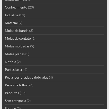
Conhecimento
(20)
Indústria
(31)
Material
(9)
Molas de banda
(3)
Molas de contato
(1)
Molas moldadas
(9)
Molas planas
(5)
Notícia
(2)
Partes laser
(4)
Peças perfuradas e dobradas
(4)
Penas de folha
(26)
Produtos
(19)
Sem categoria
(2)
Servico
(3)