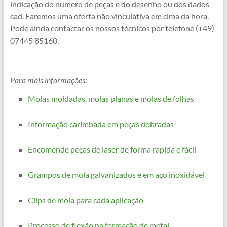
indicação do número de peças e do desenho ou dos dados
cad. Faremos uma oferta não vinculativa em cima da hora.
Pode ainda contactar os nossos técnicos por telefone (+49)
07445 85160.
Para mais informações:
Molas moldadas, molas planas e molas de folhas
Informação carimbada em peças dobradas
Encomende peças de laser de forma rápida e fácil
Grampos de mola galvanizados e em aço inoxidável
Clips de mola para cada aplicação
Processo de flexão na formação de metal