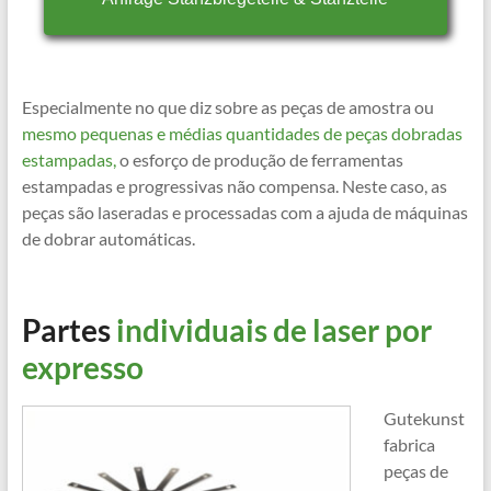
Especialmente no que diz sobre as peças de amostra ou
mesmo pequenas e médias quantidades de peças dobradas
estampadas,
o esforço de produção de ferramentas
estampadas e progressivas não compensa. Neste caso, as
peças são laseradas e processadas com a ajuda de máquinas
de dobrar automáticas.
Partes
individuais de laser por
expresso
Gutekunst
fabrica
peças de