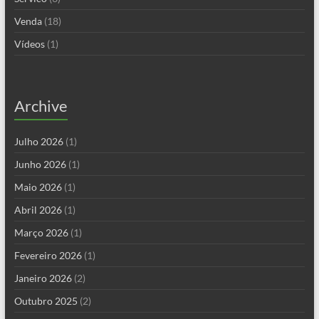
Venda
(18)
Vídeos
(1)
Archive
Julho 2026
(1)
Junho 2026
(1)
Maio 2026
(1)
Abril 2026
(1)
Março 2026
(1)
Fevereiro 2026
(1)
Janeiro 2026
(2)
Outubro 2025
(2)