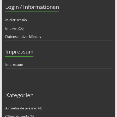
Login / Informationen
Iniciar sessão
Entries
RSS
Datenschutzerklärung
Impressum
Impressum
Kategorien
Arruelas de pressão
(4)
Clipes de mola
(5)