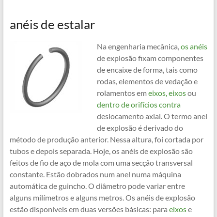
anéis de estalar
Na engenharia mecânica,
os anéis
de explosão fixam componentes
de encaixe de forma, tais como
rodas, elementos de vedação e
rolamentos em
eixos, eixos
ou
dentro de orifícios contra
deslocamento axial. O termo anel
de explosão é derivado do
método de produção anterior. Nessa altura, foi cortada por
tubos e depois separada. Hoje, os anéis de explosão são
feitos de fio de aço de mola com uma secção transversal
constante. Estão dobrados num anel numa máquina
automática de guincho. O diâmetro pode variar entre
alguns milímetros e alguns metros. Os anéis de explosão
estão disponíveis em duas versões básicas: para
eixos
e