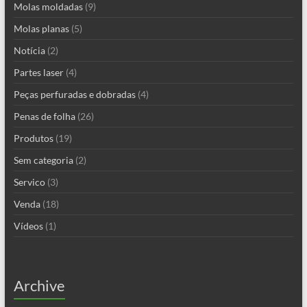
Molas moldadas
(9)
Molas planas
(5)
Notícia
(2)
Partes laser
(4)
Peças perfuradas e dobradas
(4)
Penas de folha
(26)
Produtos
(19)
Sem categoria
(2)
Servico
(3)
Venda
(18)
Vídeos
(1)
Archive