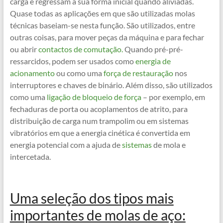
carga e regressam à sua forma inicial quando aliviadas.
Quase todas as aplicações em que são utilizadas molas
técnicas baseiam-se nesta função. São utilizados, entre
outras coisas, para mover peças da máquina e para fechar
ou abrir
contactos de comutação.
Quando pré-pré-
ressarcidos, podem ser usados como
energia de
acionamento
ou como uma
força de restauração
nos
interruptores e chaves de binário. Além disso, são utilizados
como uma
ligação de bloqueio de força
– por exemplo, em
fechaduras de porta ou acoplamentos de atrito, para
distribuição de carga num trampolim ou em sistemas
vibratórios em que a energia cinética é convertida em
energia potencial com a ajuda de
sistemas
de mola e
intercetada.
Uma seleção dos tipos mais
importantes de molas de aço: