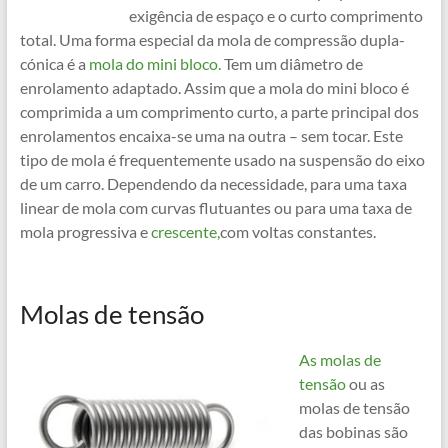
exigência de espaço e o curto comprimento
total. Uma forma especial da mola de compressão dupla-
cónica é a
mola do mini bloco.
Tem um diâmetro de
enrolamento adaptado. Assim que a mola do mini bloco é
comprimida a um comprimento curto, a parte principal dos
enrolamentos encaixa-se uma na outra – sem tocar. Este
tipo de mola é frequentemente usado na suspensão do eixo
de um carro. Dependendo da necessidade, para uma taxa
linear de mola com curvas flutuantes ou para uma taxa de
mola progressiva e
crescente,
com voltas constantes.
Molas de tensão
As molas de
tensão
ou as
molas de tensão
das bobinas são