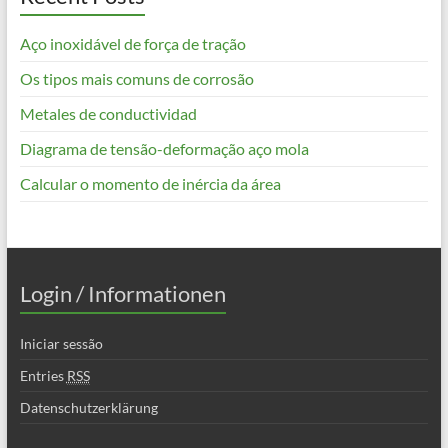
Aço inoxidável de força de tração
Os tipos mais comuns de corrosão
Metales de conductividad
Diagrama de tensão-deformação aço mola
Calcular o momento de inércia da área
Login / Informationen
Iniciar sessão
Entries
RSS
Datenschutzerklärung