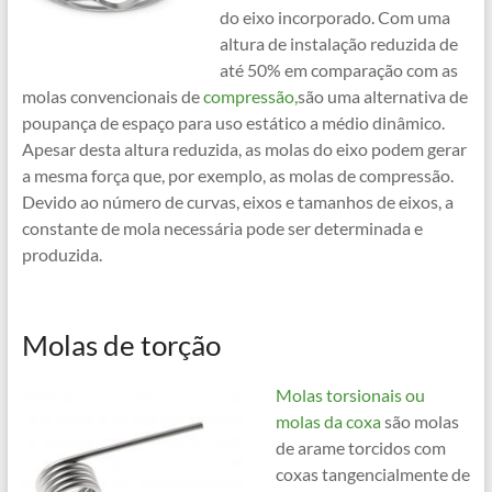
do eixo incorporado. Com uma
altura de instalação reduzida de
até 50% em comparação com as
molas convencionais de
compressão,
são uma alternativa de
poupança de espaço para uso estático a médio dinâmico.
Apesar desta altura reduzida, as molas do eixo podem gerar
a mesma força que, por exemplo, as molas de compressão.
Devido ao número de curvas, eixos e tamanhos de eixos, a
constante de mola necessária pode ser determinada e
produzida.
Molas de torção
Molas torsionais ou
molas da coxa
são molas
de arame torcidos com
coxas tangencialmente de