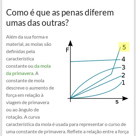
Como é que as penas diferem
umas das outras?
Além da sua forma e
material, as molas são
definidas pela
característica
constante ou
da mola
da primavera.
A
constante de mola
descreve o aumento de
força em relação à
viagem de primavera
ou ao ângulo de
rotação. A curva
característica da mola é usada para representar o curso de
uma constante de primavera. Reflete a relação entre a força