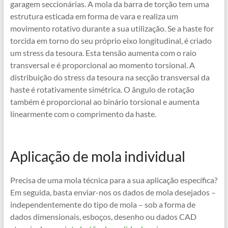
garagem seccionárias. A mola da barra de torção tem uma
estrutura esticada em forma de vara e realiza um
movimento rotativo durante a sua utilização. Se a haste for
torcida em torno do seu próprio eixo longitudinal, é criado
um stress da tesoura. Esta tensão aumenta com o raio
transversal e é proporcional ao momento torsional. A
distribuição do stress da tesoura na secção transversal da
haste é rotativamente simétrica. O ângulo de rotação
também é proporcional ao binário torsional e aumenta
linearmente com o comprimento da haste.
Aplicação de mola individual
Precisa de uma mola técnica para a sua aplicação específica?
Em seguida, basta enviar-nos os dados de mola desejados –
independentemente do tipo de mola – sob a forma de
dados dimensionais, esboços, desenho ou dados CAD