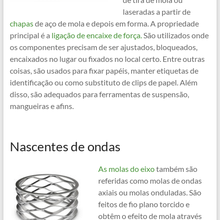
laseradas a partir de
chapas
de aço de mola e depois em forma. A propriedade
principal é a
ligação de encaixe de força.
São utilizados onde
os componentes precisam de ser ajustados, bloqueados,
encaixados no lugar ou fixados no local certo. Entre outras
coisas, são usados para fixar papéis, manter etiquetas de
identificação ou como substituto de clips de papel. Além
disso, são adequados para ferramentas de suspensão,
mangueiras e afins.
Nascentes de ondas
As molas do eixo
também são
referidas como molas de ondas
axiais ou molas onduladas. São
feitos de fio plano torcido e
obtêm o efeito de mola através