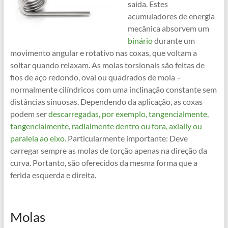
saída. Estes
acumuladores de energia
mecânica absorvem um
binário
durante um
movimento angular e rotativo nas coxas, que voltam a
soltar quando relaxam. As molas torsionais são feitas de
fios de aço redondo, oval ou quadrados de mola –
normalmente cilíndricos com uma inclinação constante sem
distâncias sinuosas. Dependendo da aplicação, as coxas
podem ser
descarregadas, por exemplo, tangencialmente,
tangencialmente, radialmente dentro ou fora, axially ou
paralela ao eixo.
Particularmente importante: Deve
carregar sempre as molas de torção apenas na direção da
curva. Portanto, são oferecidos da mesma forma que a
ferida esquerda e direita.
Molas