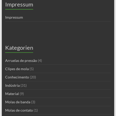
Impressum
Impressum
Kategorien
Arruelas de pressão
(4)
Clipes de mola
(5)
Conhecimento
(20)
Indústria
(31)
Material
(9)
Molas de banda
(3)
Molas de contato
(1)