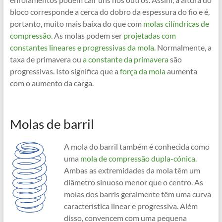
bloco corresponde a cerca do dobro da espessura do fio e é,
portanto, muito mais baixa do que com
molas cilíndricas de
compressão.
As molas podem ser
projetadas com
constantes lineares e progressivas da mola.
Normalmente, a
taxa de primavera ou
a constante da primavera
são
progressivas. Isto significa que a
força da mola
aumenta
com o aumento da carga.
Molas de barril
A mola do barril também é conhecida como
uma
mola de compressão dupla-cónica.
Ambas as extremidades da mola têm um
diâmetro sinuoso menor que o centro. As
molas dos barris geralmente têm uma curva
característica linear e progressiva. Além
disso, convencem com uma pequena