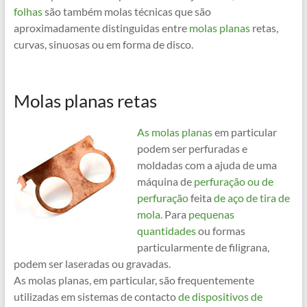
folhas
são também molas técnicas que são
aproximadamente distinguidas entre
molas planas
retas,
curvas, sinuosas ou em forma de disco.
Molas planas retas
As molas planas
em particular
podem ser perfuradas e
moldadas com a ajuda de uma
máquina de
perfuração ou de
perfuração
feita
de aço de tira de
mola.
Para
pequenas
quantidades
ou formas
particularmente de filigrana,
podem ser laseradas ou gravadas.
As molas planas, em particular, são frequentemente
utilizadas em sistemas de contacto
de dispositivos de