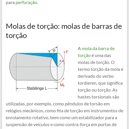
para
perfuração.
Molas de torção: molas de barras de
torção
A
mola da barra de
torção
é uma das
molas de torção. O
termo torção da mola é
derivado do verbo
tordieren, que significa
torção ou torção. As
hastes torsionais são
utilizadas, por exemplo, como pêndulos de torsão em
relógios mecânicos, como fita de torção em instrumentos de
enrolamento rotativo, bem como um estabilizador para a
suspensão de veículos e como contra-força em portas de