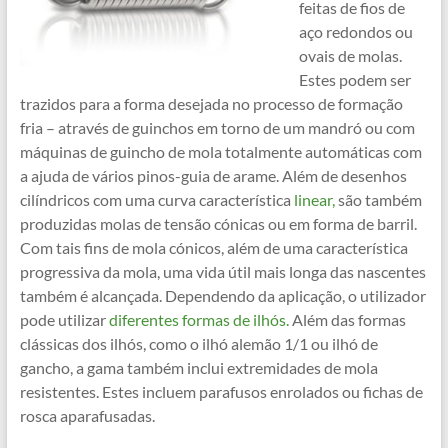
feitas de fios de
aço redondos ou
ovais de molas.
Estes podem ser
trazidos para a forma desejada no processo de formação
fria – através de guinchos em torno de um mandró ou com
máquinas de guincho de mola totalmente automáticas com
a ajuda de vários pinos-guia de arame. Além de desenhos
cilíndricos com uma curva característica
linear,
são também
produzidas molas de tensão cónicas ou em forma de barril.
Com tais fins de mola cónicos, além de uma característica
progressiva da mola, uma vida útil mais longa das nascentes
também é alcançada. Dependendo da aplicação, o utilizador
pode utilizar
diferentes formas de ilhós.
Além das formas
clássicas dos ilhós, como o ilhó alemão 1/1 ou ilhó de
gancho, a gama também inclui extremidades de mola
resistentes. Estes incluem parafusos enrolados ou fichas de
rosca aparafusadas.