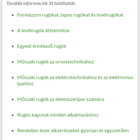
További információk itt találhatók:
Formázzon rugókat, lapos rugókat és levélrugókat
A levélrugók áttekintése
Egyedi érintkező rugók
Műszaki rugók az orvostechnikához
Műszaki rugók az elektrotechnikához és az elektromos
iparhoz
Műszaki rugók az élelmiszeripar számára
Rugós kapcsok minden alkalmazáshoz
Rendeljen lézer alkatrészeket gyorsan és egyszerűen