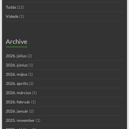
Tudás
(22)
Videók
(1)
Archive
2026. július
(2)
2026. június
(1)
2026. május
(1)
2026. április
(2)
2026. március
(1)
2026. február
(1)
2026. január
(2)
2025. november
(1)