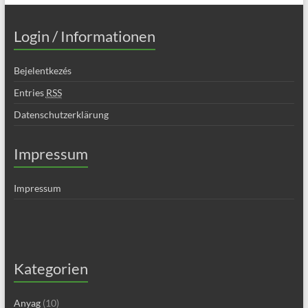
Login / Informationen
Bejelentkezés
Entries
RSS
Datenschutzerklärung
Impressum
Impressum
Kategorien
Anyag
(10)