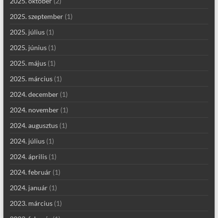
2025. október
(2)
2025. szeptember
(1)
2025. július
(1)
2025. június
(1)
2025. május
(1)
2025. március
(1)
2024. december
(1)
2024. november
(1)
2024. augusztus
(1)
2024. július
(1)
2024. április
(1)
2024. február
(1)
2024. január
(1)
2023. március
(1)