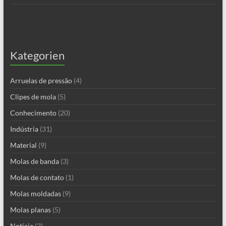
Kategorien
Arruelas de pressão
(4)
Clipes de mola
(5)
Conhecimento
(20)
Indústria
(31)
Material
(9)
Molas de banda
(3)
Molas de contato
(1)
Molas moldadas
(9)
Molas planas
(5)
Notícia
(2)