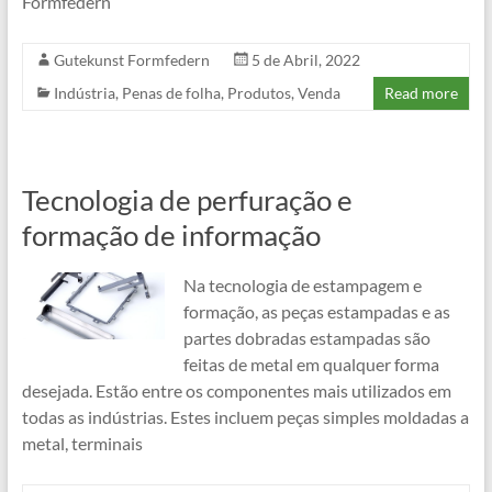
Formfedern
Gutekunst Formfedern
5 de Abril, 2022
Indústria
,
Penas de folha
,
Produtos
,
Venda
Read more
Tecnologia de perfuração e
formação de informação
Na tecnologia de estampagem e
formação, as peças estampadas e as
partes dobradas estampadas são
feitas de metal em qualquer forma
desejada. Estão entre os componentes mais utilizados em
todas as indústrias. Estes incluem peças simples moldadas a
metal, terminais