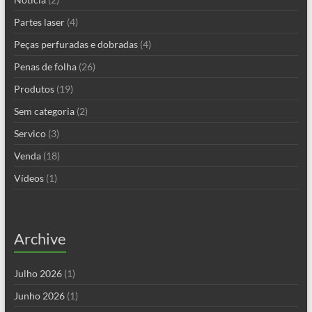
Partes laser
(4)
Peças perfuradas e dobradas
(4)
Penas de folha
(26)
Produtos
(19)
Sem categoria
(2)
Servico
(3)
Venda
(18)
Vídeos
(1)
Archive
Julho 2026
(1)
Junho 2026
(1)