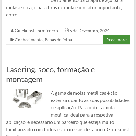
molas e do aço para tiras de mola é um fator importante,
entre
Gutekunst Formfedern
5 de Dezembro, 2024
Conhecimento
,
Penas de folha
Read more
Lasering, soco, formação e
montagem
A gama de molas metálicas é tão
extensa quanto as suas possibilidades
de aplicação. Para obter a mola
metálica ideal para a respetiva
aplicação, é necessário um parceiro que esteja muito
familiarizado com todos os processos de fabrico. Gutekunst