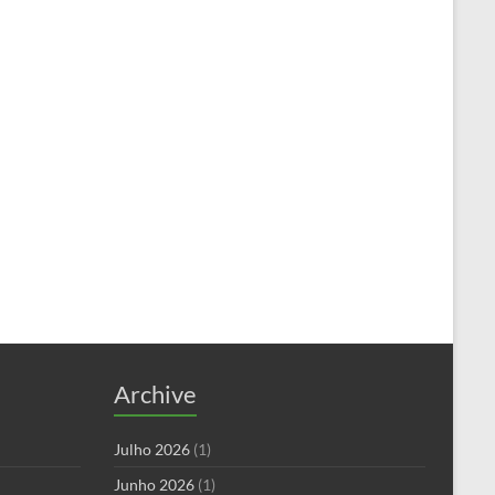
Archive
Julho 2026
(1)
Junho 2026
(1)