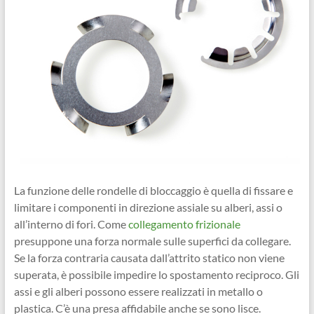
La funzione delle rondelle di bloccaggio è quella di fissare e
limitare i componenti in direzione assiale su alberi, assi o
all’interno di fori. Come
collegamento frizionale
presuppone una forza normale sulle superfici da collegare.
Se la forza contraria causata dall’attrito statico non viene
superata, è possibile impedire lo spostamento reciproco. Gli
assi e gli alberi possono essere realizzati in metallo o
plastica. C’è una presa affidabile anche se sono lisce.