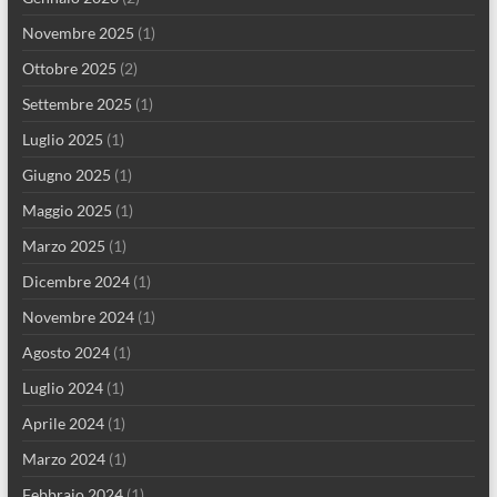
Novembre 2025
(1)
Ottobre 2025
(2)
Settembre 2025
(1)
Luglio 2025
(1)
Giugno 2025
(1)
Maggio 2025
(1)
Marzo 2025
(1)
Dicembre 2024
(1)
Novembre 2024
(1)
Agosto 2024
(1)
Luglio 2024
(1)
Aprile 2024
(1)
Marzo 2024
(1)
Febbraio 2024
(1)