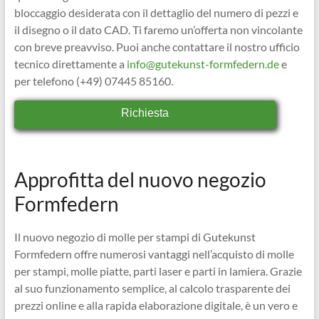
bloccaggio desiderata con il dettaglio del numero di pezzi e
il disegno o il dato CAD. Ti faremo un’offerta non vincolante
con breve preavviso. Puoi anche contattare il nostro ufficio
tecnico direttamente a
info@gutekunst-formfedern.de
e
per telefono (+49) 07445 85160.
Richiesta
Approfitta del nuovo negozio
Formfedern
Il nuovo negozio di molle per stampi di Gutekunst
Formfedern offre numerosi vantaggi nell’acquisto di molle
per stampi, molle piatte, parti laser e parti in lamiera. Grazie
al suo funzionamento semplice, al calcolo trasparente dei
prezzi online e alla rapida elaborazione digitale, è un vero e