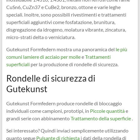
CuSn6, CuZn37 e CuBe2, bronzo, ottone e varie leghe
speciali. Inoltre, sono possibili rivestimenti e trattamenti
superficiali aggiuntivi come fosfatazione, brunitura,
disgregazione da idrogeno, molatura vibrante, zincatura,
micro-strati delta o verniciatura.
Gutekunst Formfedern mostra una panoramica del
le più
comuni lamiere di acciaio per molle
e
Trattamenti
superficiali
per la produzione di rondelle di sicurezza.
Rondelle di sicurezza di
Gutekunst
Gutekunst Formfedern produce rondelle di bloccaggio
individuali come campioni, prototipi, in
Piccole quantità
e
grandi serie con abbinamento
Trattamento della superficie
.
Sei interessato? Quindi inviaci semplicemente utilizzando
quanto segue
Pulsante di richiesta
i dati della rondella di