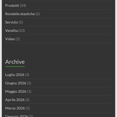
Prodotti
(24)
Rondelle elastiche
(5)
Servizio
(5)
Vendita
(23)
Video
(1)
Archive
Luglio 2026
(3)
Giugno 2026
(1)
Maggio 2026
(1)
Aprile 2026
(2)
Marzo 2026
(1)
Gennaio 2026
(2)