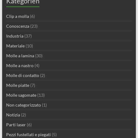
Kategorien
Clip a molla
(6)
Conoscenza
(23)
Industria
(37)
Materiale
(10)
Molle a lamina
(30)
Molle a nastro
(4)
Molle di contatto
(2)
Molle piatte
(7)
Molle sagomate
(13)
Non categorizzato
(1)
Notizia
(2)
Parti laser
(6)
Pezzi fustellati e piegati
(5)