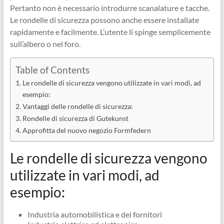
Pertanto non è necessario introdurre scanalature e tacche.
Le rondelle di sicurezza possono anche essere installate
rapidamente e facilmente. L’utente li spinge semplicemente
sull’albero o nel foro.
Table of Contents
Le rondelle di sicurezza vengono utilizzate in vari modi, ad
esempio:
Vantaggi delle rondelle di sicurezza:
Rondelle di sicurezza di Gutekunst
Approfitta del nuovo negozio Formfedern
Le rondelle di sicurezza vengono
utilizzate in vari modi, ad
esempio:
Industria automobilistica e dei fornitori