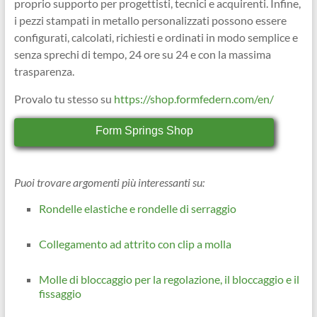
proprio supporto per progettisti, tecnici e acquirenti. Infine,
i pezzi stampati in metallo personalizzati possono essere
configurati, calcolati, richiesti e ordinati in modo semplice e
senza sprechi di tempo, 24 ore su 24 e con la massima
trasparenza.
Provalo tu stesso su
https://shop.formfedern.com/en/
Form Springs Shop
Puoi trovare argomenti più interessanti su:
Rondelle elastiche e rondelle di serraggio
Collegamento ad attrito con clip a molla
Molle di bloccaggio per la regolazione, il bloccaggio e il
fissaggio