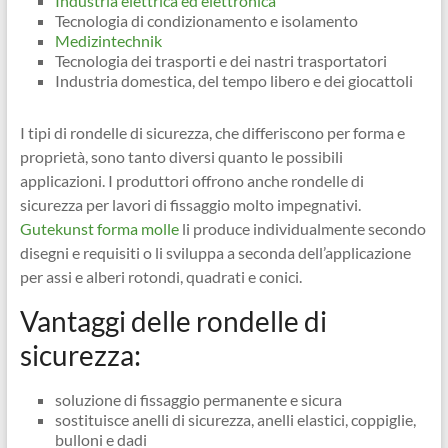
Industria elettrica ed elettronica
Tecnologia di condizionamento e isolamento
Medizintechnik
Tecnologia dei trasporti e dei nastri trasportatori
Industria domestica, del tempo libero e dei giocattoli
I tipi di rondelle di sicurezza, che differiscono per forma e
proprietà, sono tanto diversi quanto le possibili
applicazioni. I produttori offrono anche rondelle di
sicurezza per lavori di fissaggio molto impegnativi.
Gutekunst forma molle
li produce individualmente secondo
disegni e requisiti o li sviluppa a seconda dell’applicazione
per assi e alberi rotondi, quadrati e conici.
Vantaggi delle rondelle di
sicurezza:
soluzione di fissaggio permanente e sicura
sostituisce anelli di sicurezza, anelli elastici, coppiglie,
bulloni e dadi