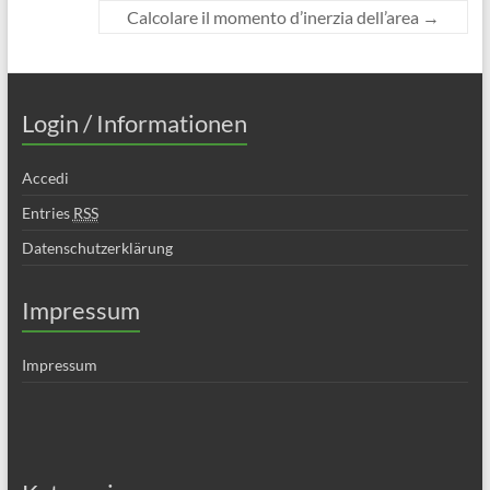
Calcolare il momento d’inerzia dell’area
→
Login / Informationen
Accedi
Entries
RSS
Datenschutzerklärung
Impressum
Impressum