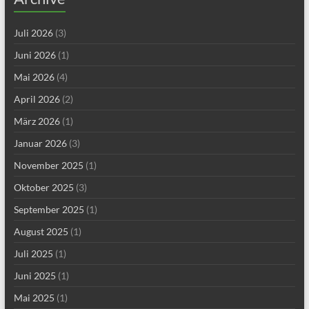
Juli 2026
(3)
Juni 2026
(1)
Mai 2026
(4)
April 2026
(2)
März 2026
(1)
Januar 2026
(3)
November 2025
(1)
Oktober 2025
(3)
September 2025
(1)
August 2025
(1)
Juli 2025
(1)
Juni 2025
(1)
Mai 2025
(1)