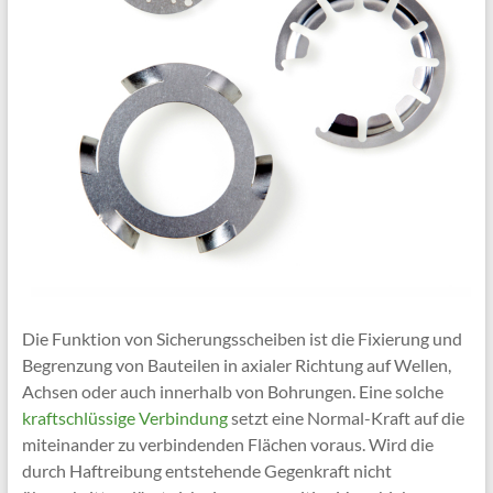
Die Funktion von Sicherungsscheiben ist die Fixierung und
Begrenzung von Bauteilen in axialer Richtung auf Wellen,
Achsen oder auch innerhalb von Bohrungen. Eine solche
kraftschlüssige Verbindung
setzt eine Normal-Kraft auf die
miteinander zu verbindenden Flächen voraus. Wird die
durch Haftreibung entstehende Gegenkraft nicht