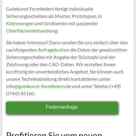
Gutekunst Formfedern fertigt individuelle
Sicherungsscheiben als Muster, Prototypen, in
Kleinmengen
und Großserien mit passender
Oberflächenbehandlung
.
Sie haben Interesse? Dann senden Sie uns einfach über den
nachfolgenden
Anfragebutton
die Daten der gewünschten
Sicherungsscheibe mit Angabe der Stückzahl und der
Zeichnung oder den CAD-Daten. Wir erstellen Ihnen
kurzfristig ein unverbindliches Angebot. Sie können auch
unsere Technikabteilung direkt kontaktieren unter
info@gutekunst-formfedern.de
und unter Telefon (+49)
07445 85160.
Federnanfrage
Profitieren Sie vom neuen