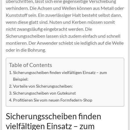
überschritten, lässt sich eine gegenseitige Verschiebung
verhindern. Die Achsen und Wellen können aus Metall oder
Kunststoff sein. Ein zuverlässiger Halt besteht selbst dann,
wenn diese glatt sind. Nuten und Kerben müssen somit
nicht zwangsläufig eingebracht werden. Die
Sicherungsscheiben lassen sich zudem einfach und schnell
montieren. Der Anwender schiebt sie lediglich auf die Welle
oder in die Bohrung.
Table of Contents
Sicherungsscheiben finden vielfältigen Einsatz – zum
Beispiel:
Vorteile von Sicherungsscheiben:
Sicherungsscheiben von Gutekunst
Profitieren Sie vom neuen Formfedern-Shop
Sicherungsscheiben finden
vielfältigen Einsatz – zum