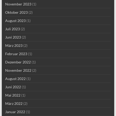
November 2023
(1)
Oktober 2023
(2)
August 2023
(1)
Juli 2023
(2)
Juni 2023
(2)
März 2023
(2)
Februar 2023
(1)
Dezember 2022
(1)
November 2022
(2)
August 2022
(1)
Juni 2022
(1)
Mai 2022
(1)
März 2022
(2)
Januar 2022
(1)