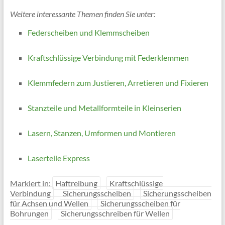
Weitere interessante Themen finden Sie unter:
Federscheiben und Klemmscheiben
Kraftschlüssige Verbindung mit Federklemmen
Klemmfedern zum Justieren, Arretieren und Fixieren
Stanzteile und Metallformteile in Kleinserien
Lasern, Stanzen, Umformen und Montieren
Laserteile Express
Markiert in:
Haftreibung
Kraftschlüssige
Verbindung
Sicherungsscheiben
Sicherungsscheiben
für Achsen und Wellen
Sicherungsscheiben für
Bohrungen
Sicherungsschreiben für Wellen