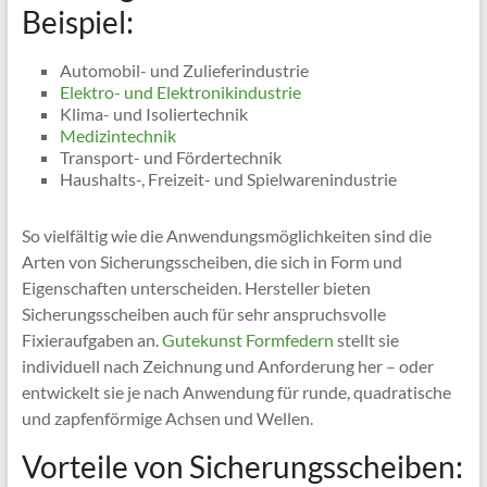
Beispiel:
Automobil- und Zulieferindustrie
Elektro- und Elektronikindustrie
Klima- und Isoliertechnik
Medizintechnik
Transport- und Fördertechnik
Haushalts-, Freizeit- und Spielwarenindustrie
So vielfältig wie die Anwendungsmöglichkeiten sind die
Arten von Sicherungsscheiben, die sich in Form und
Eigenschaften unterscheiden. Hersteller bieten
Sicherungsscheiben auch für sehr anspruchsvolle
Fixieraufgaben an.
Gutekunst Formfedern
stellt sie
individuell nach Zeichnung und Anforderung her – oder
entwickelt sie je nach Anwendung für runde, quadratische
und zapfenförmige Achsen und Wellen.
Vorteile von Sicherungsscheiben: