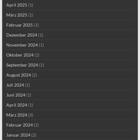
April 2025
(1)
März 2025
(1)
Februar 2025
(1)
Dezember 2024
(1)
November 2024
(1)
Oktober 2024
(1)
September 2024
(1)
August 2024
(2)
Juli 2024
(1)
Juni 2024
(1)
April 2024
(1)
März 2024
(3)
Februar 2024
(2)
Januar 2024
(2)