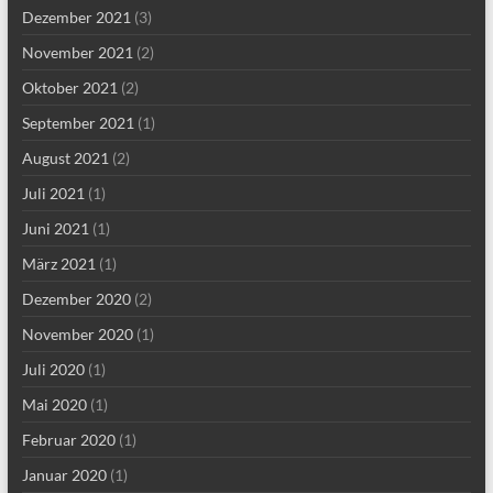
Dezember 2021
(3)
November 2021
(2)
Oktober 2021
(2)
September 2021
(1)
August 2021
(2)
Juli 2021
(1)
Juni 2021
(1)
März 2021
(1)
Dezember 2020
(2)
November 2020
(1)
Juli 2020
(1)
Mai 2020
(1)
Februar 2020
(1)
Januar 2020
(1)