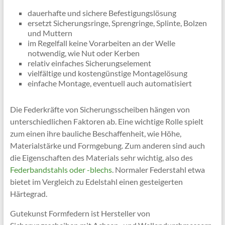
dauerhafte und sichere Befestigungslösung
ersetzt Sicherungsringe, Sprengringe, Splinte, Bolzen
und Muttern
im Regelfall keine Vorarbeiten an der Welle
notwendig, wie Nut oder Kerben
relativ einfaches Sicherungselement
vielfältige und kostengünstige Montagelösung
einfache Montage, eventuell auch automatisiert
Die Federkräfte von Sicherungsscheiben hängen von
unterschiedlichen Faktoren ab. Eine wichtige Rolle spielt
zum einen ihre bauliche Beschaffenheit, wie Höhe,
Materialstärke und Formgebung. Zum anderen sind auch
die Eigenschaften des Materials sehr wichtig, also des
Federbandstahls oder -blechs
. Normaler Federstahl etwa
bietet im Vergleich zu Edelstahl einen gesteigerten
Härtegrad.
Gutekunst Formfedern ist Hersteller von