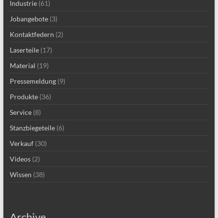
Industrie
(61)
Jobangebote
(3)
Kontaktfedern
(2)
Laserteile
(17)
Material
(19)
Pressemeldung
(9)
Produkte
(36)
Service
(8)
Stanzbiegeteile
(6)
Verkauf
(30)
Videos
(2)
Wissen
(38)
Archive