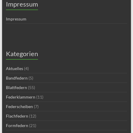
Impressum
Impressum
Kategorien
Aktuelles
(4)
Bandfedern
(5)
Blattfedern
(55)
Federklammern
(11)
Federscheiben
(7)
Flachfedern
(12)
Formfedern
(21)