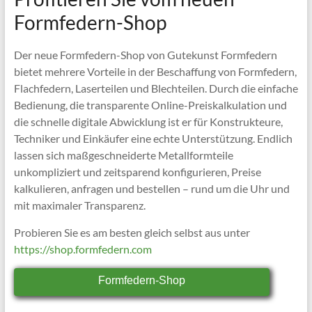
Formfedern-Shop
Der neue Formfedern-Shop von Gutekunst Formfedern
bietet mehrere Vorteile in der Beschaffung von Formfedern,
Flachfedern, Laserteilen und Blechteilen. Durch die einfache
Bedienung, die transparente Online-Preiskalkulation und
die schnelle digitale Abwicklung ist er für Konstrukteure,
Techniker und Einkäufer eine echte Unterstützung. Endlich
lassen sich maßgeschneiderte Metallformteile
unkompliziert und zeitsparend konfigurieren, Preise
kalkulieren, anfragen und bestellen – rund um die Uhr und
mit maximaler Transparenz.
Probieren Sie es am besten gleich selbst aus unter
https://shop.formfedern.com
Formfedern-Shop