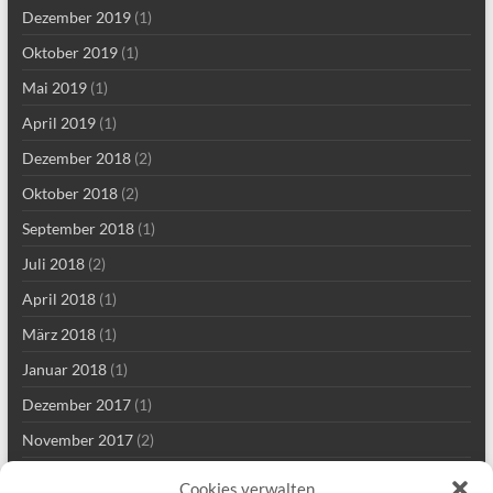
Dezember 2019
(1)
Oktober 2019
(1)
Mai 2019
(1)
April 2019
(1)
Dezember 2018
(2)
Oktober 2018
(2)
September 2018
(1)
Juli 2018
(2)
April 2018
(1)
März 2018
(1)
Januar 2018
(1)
Dezember 2017
(1)
November 2017
(2)
Mai 2017
(2)
Cookies verwalten