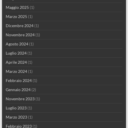
Maggio 2025
(1)
Marzo 2025
(1)
Dicembre 2024
(1)
Novembre 2024
(1)
Agosto 2024
(1)
Luglio 2024
(1)
Aprile 2024
(1)
Marzo 2024
(1)
Febbraio 2024
(1)
Gennaio 2024
(2)
Novembre 2023
(1)
Luglio 2023
(1)
Marzo 2023
(1)
Febbraio 2023
(1)