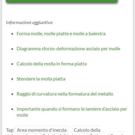
Informazioni aggiuntive:
Forma molle, molle piatte e molle a balestra
Diagramma sforzo-deformazione acciaio per molle
Calcolo della molla in forma piatta
Stendere la molla piatta
Raggio di curvatura nella formatura del metallo
Importante quando si formano le lamiere d’acciaio per
molle
Tag:
Area momento d'inerzia
Calcolo della