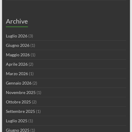
Archive
Luglio 2026
(3)
Giugno 2026
(1)
Maggio 2026
(1)
Aprile 2026
(2)
Marzo 2026
(1)
Gennaio 2026
(2)
Novembre 2025
(1)
Ottobre 2025
(2)
Settembre 2025
(1)
Luglio 2025
(1)
Giugno 2025
(1)