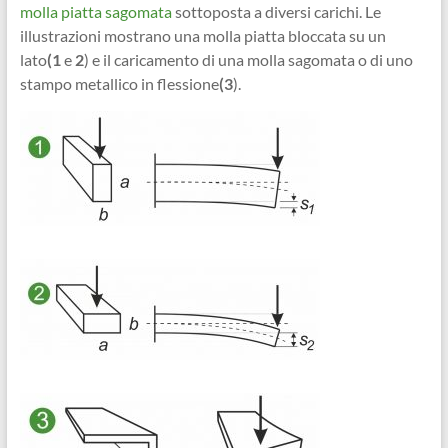
molla piatta sagomata
sottoposta a diversi carichi. Le
illustrazioni mostrano una molla piatta bloccata su un
lato
(1
e
2
) e il caricamento di una molla sagomata o di uno
stampo metallico in flessione
(3
).