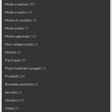
Molle a lamina
(30)
Molle a nastro
(4)
Molle di contatto
(2)
Molle piatte
(7)
Molle sagomate
(13)
Non categorizzato
(1)
Notizia
(2)
Parti laser
(6)
Pezzi fustellati e piegati
(5)
Prodotti
(24)
Rondelle elastiche
(5)
Servizio
(5)
Vendita
(23)
Video
(1)