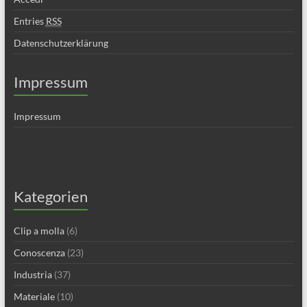
Entries
RSS
Datenschutzerklärung
Impressum
Impressum
Kategorien
Clip a molla
(6)
Conoscenza
(23)
Industria
(37)
Materiale
(10)