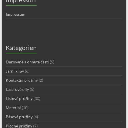
Impressum
Kategorien
Děrované a ohnuté části
(5)
Jarní klipy
(6)
Kontaktní pružiny
(2)
Laserové díly
(5)
Listové pružiny
(30)
Materiál
(10)
Pásové pružiny
(4)
Ploché pružiny
(7)