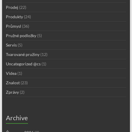
Prodej
(22)
Produkty
(24)
Průmysl
(36)
Pružné podložky
(5)
Servis
(5)
Tvarované pružiny
(12)
Uncategorized @cs
(1)
Videa
(1)
Znalost
(23)
Zprávy
(2)
Archive