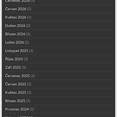
Červenec 2026
(3)
Červen 2026
(1)
Květen 2026
(1)
Duben 2026
(2)
Březen 2026
(1)
Leden 2026
(2)
Listopad 2025
(1)
Říjen 2025
(2)
Září 2025
(1)
Červenec 2025
(1)
Červen 2025
(1)
Květen 2025
(1)
Březen 2025
(1)
Prosinec 2024
(1)