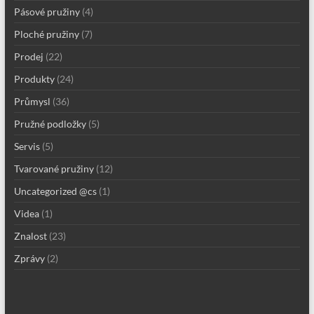
Pásové pružiny
(4)
Ploché pružiny
(7)
Prodej
(22)
Produkty
(24)
Průmysl
(36)
Pružné podložky
(5)
Servis
(5)
Tvarované pružiny
(12)
Uncategorized @cs
(1)
Videa
(1)
Znalost
(23)
Zprávy
(2)