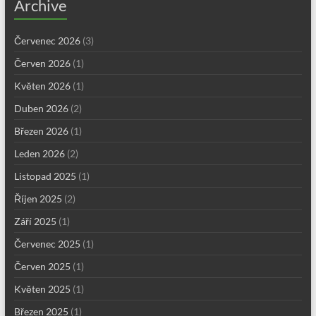
Archive
Červenec 2026
(3)
Červen 2026
(1)
Květen 2026
(1)
Duben 2026
(2)
Březen 2026
(1)
Leden 2026
(2)
Listopad 2025
(1)
Říjen 2025
(2)
Září 2025
(1)
Červenec 2025
(1)
Červen 2025
(1)
Květen 2025
(1)
Březen 2025
(1)