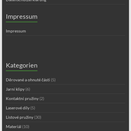
Impressum
Impressum
Kategorien
Děrované a ohnuté části
(5)
Jarní klipy
(6)
Kontaktní pružiny
(2)
Laserové díly
(5)
Listové pružiny
(30)
Materiál
(10)