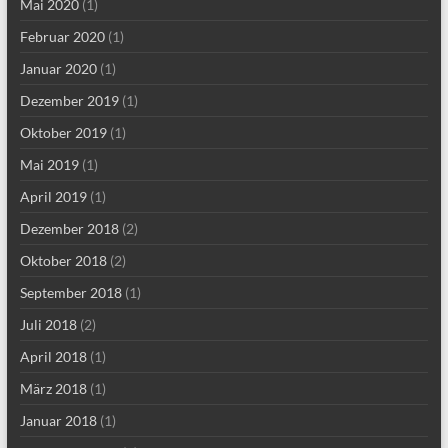
Mai 2020
(1)
Februar 2020
(1)
Januar 2020
(1)
Dezember 2019
(1)
Oktober 2019
(1)
Mai 2019
(1)
April 2019
(1)
Dezember 2018
(2)
Oktober 2018
(2)
September 2018
(1)
Juli 2018
(2)
April 2018
(1)
März 2018
(1)
Januar 2018
(1)