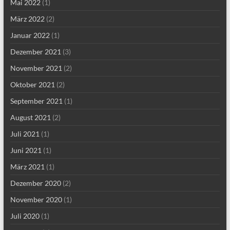
Mai 2022
(1)
März 2022
(2)
Januar 2022
(1)
Dezember 2021
(3)
November 2021
(2)
Oktober 2021
(2)
September 2021
(1)
August 2021
(2)
Juli 2021
(1)
Juni 2021
(1)
März 2021
(1)
Dezember 2020
(2)
November 2020
(1)
Juli 2020
(1)