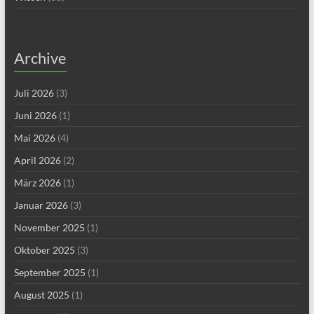
Archive
Juli 2026
(3)
Juni 2026
(1)
Mai 2026
(4)
April 2026
(2)
März 2026
(1)
Januar 2026
(3)
November 2025
(1)
Oktober 2025
(3)
September 2025
(1)
August 2025
(1)