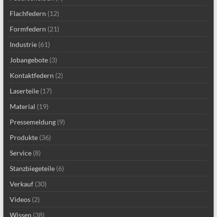
Flachfedern
(12)
Formfedern
(21)
Industrie
(61)
Jobangebote
(3)
Kontaktfedern
(2)
Laserteile
(17)
Material
(19)
Pressemeldung
(9)
Produkte
(36)
Service
(8)
Stanzbiegeteile
(6)
Verkauf
(30)
Videos
(2)
Wissen
(38)