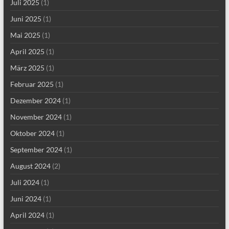
Juli 2025
(1)
Juni 2025
(1)
Mai 2025
(1)
April 2025
(1)
März 2025
(1)
Februar 2025
(1)
Dezember 2024
(1)
November 2024
(1)
Oktober 2024
(1)
September 2024
(1)
August 2024
(2)
Juli 2024
(1)
Juni 2024
(1)
April 2024
(1)