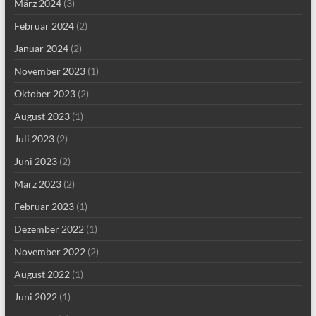
März 2024
(3)
Februar 2024
(2)
Januar 2024
(2)
November 2023
(1)
Oktober 2023
(2)
August 2023
(1)
Juli 2023
(2)
Juni 2023
(2)
März 2023
(2)
Februar 2023
(1)
Dezember 2022
(1)
November 2022
(2)
August 2022
(1)
Juni 2022
(1)