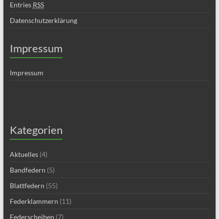
Entries
RSS
Datenschutzerklärung
Impressum
Impressum
Kategorien
Aktuelles
(4)
Bandfedern
(5)
Blattfedern
(55)
Federklammern
(11)
Federscheiben
(7)