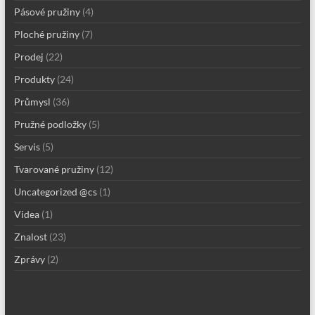
Pásové pružiny
(4)
Ploché pružiny
(7)
Prodej
(22)
Produkty
(24)
Průmysl
(36)
Pružné podložky
(5)
Servis
(5)
Tvarované pružiny
(12)
Uncategorized @cs
(1)
Videa
(1)
Znalost
(23)
Zprávy
(2)