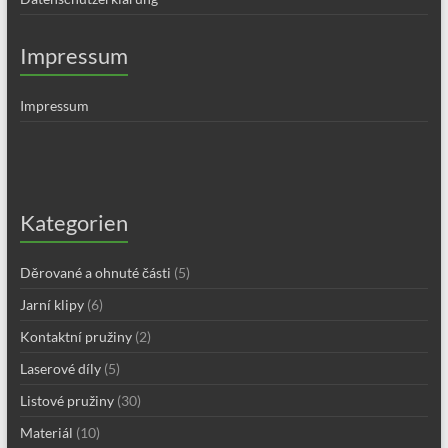
Impressum
Impressum
Kategorien
Děrované a ohnuté části
(5)
Jarní klipy
(6)
Kontaktní pružiny
(2)
Laserové díly
(5)
Listové pružiny
(30)
Materiál
(10)