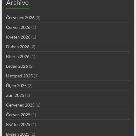
Archive
Červenec 2026
(3)
Červen 2026
(1)
Květen 2026
(1)
Duben 2026
(2)
Březen 2026
(1)
Leden 2026
(2)
Listopad 2025
(1)
Říjen 2025
(2)
Září 2025
(1)
Červenec 2025
(1)
Červen 2025
(1)
Květen 2025
(1)
Březen 2025
(1)