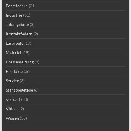
Formfedern
(21)
Industrie
(61)
Jobangebote
(3)
Kontaktfedern
(2)
Laserteile
(17)
Material
(19)
Pressemeldung
(9)
Produkte
(36)
Service
(8)
Stanzbiegeteile
(6)
Verkauf
(30)
Videos
(2)
Wissen
(38)