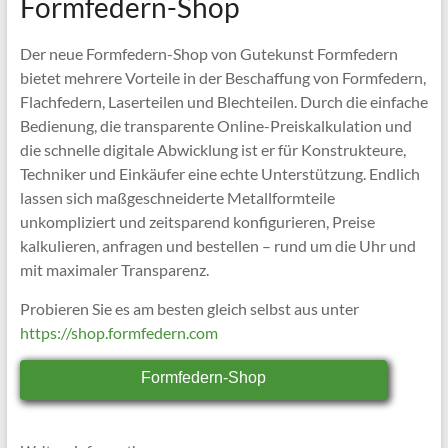
Formfedern-Shop
Der neue Formfedern-Shop von Gutekunst Formfedern
bietet mehrere Vorteile in der Beschaffung von Formfedern,
Flachfedern, Laserteilen und Blechteilen. Durch die einfache
Bedienung, die transparente Online-Preiskalkulation und
die schnelle digitale Abwicklung ist er für Konstrukteure,
Techniker und Einkäufer eine echte Unterstützung. Endlich
lassen sich maßgeschneiderte Metallformteile
unkompliziert und zeitsparend konfigurieren, Preise
kalkulieren, anfragen und bestellen – rund um die Uhr und
mit maximaler Transparenz.
Probieren Sie es am besten gleich selbst aus unter
https://shop.formfedern.com
Formfedern-Shop