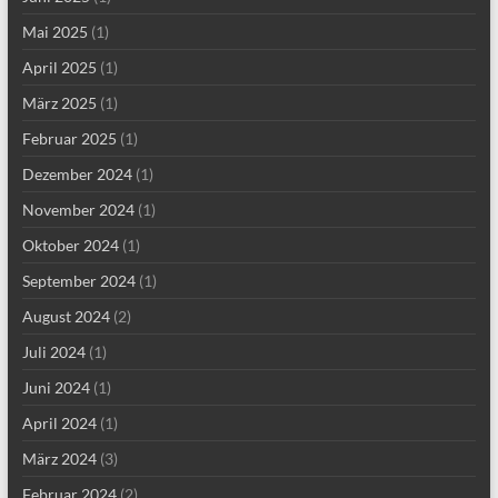
Mai 2025
(1)
April 2025
(1)
März 2025
(1)
Februar 2025
(1)
Dezember 2024
(1)
November 2024
(1)
Oktober 2024
(1)
September 2024
(1)
August 2024
(2)
Juli 2024
(1)
Juni 2024
(1)
April 2024
(1)
März 2024
(3)
Februar 2024
(2)