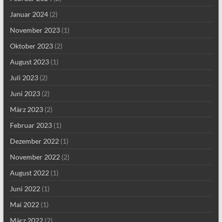
Januar 2024
(2)
November 2023
(1)
Oktober 2023
(2)
August 2023
(1)
Juli 2023
(2)
Juni 2023
(2)
März 2023
(2)
Februar 2023
(1)
Dezember 2022
(1)
November 2022
(2)
August 2022
(1)
Juni 2022
(1)
Mai 2022
(1)
März 2022
(2)