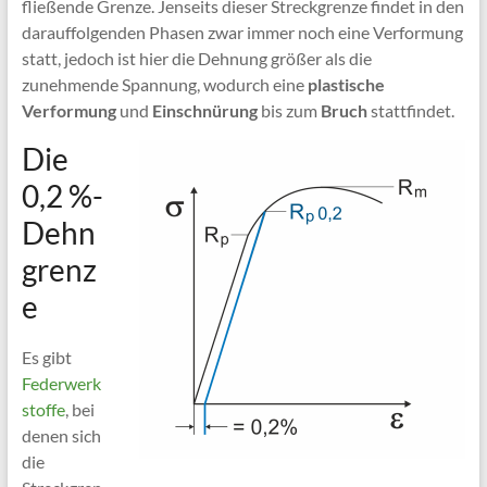
fließende Grenze. Jenseits dieser Streckgrenze findet in den
darauffolgenden Phasen zwar immer noch eine Verformung
statt, jedoch ist hier die Dehnung größer als die
zunehmende Spannung, wodurch eine
plastische
Verformung
und
Einschnürung
bis zum
Bruch
stattfindet.
Die
0,2 %-
Dehn
grenz
e
Es gibt
Federwerk
stoffe
, bei
denen sich
die