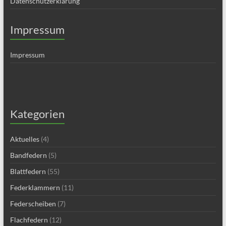
Datenschutzerklärung
Impressum
Impressum
Kategorien
Aktuelles
(4)
Bandfedern
(5)
Blattfedern
(55)
Federklammern
(11)
Federscheiben
(7)
Flachfedern
(12)