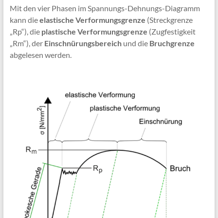
Mit den vier Phasen im Spannungs-Dehnungs-Diagramm
kann die
elastische Verformungsgrenze
(Streckgrenze
„Rp“), die
plastische Verformungsgrenze
(Zugfestigkeit
„Rm“), der
Einschnürungsbereich
und die
Bruchgrenze
abgelesen werden.