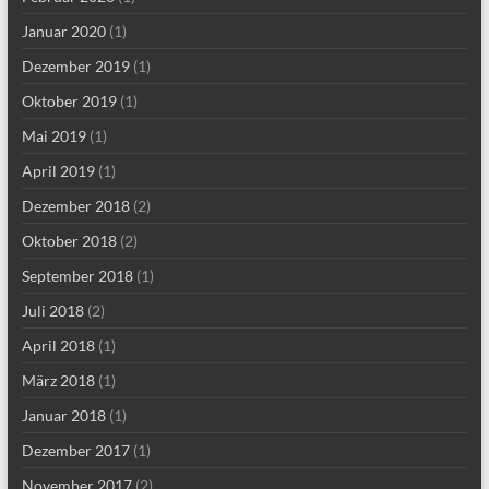
Januar 2020
(1)
Dezember 2019
(1)
Oktober 2019
(1)
Mai 2019
(1)
April 2019
(1)
Dezember 2018
(2)
Oktober 2018
(2)
September 2018
(1)
Juli 2018
(2)
April 2018
(1)
März 2018
(1)
Januar 2018
(1)
Dezember 2017
(1)
November 2017
(2)