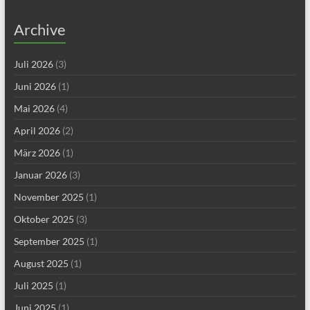
Archive
Juli 2026
(3)
Juni 2026
(1)
Mai 2026
(4)
April 2026
(2)
März 2026
(1)
Januar 2026
(3)
November 2025
(1)
Oktober 2025
(3)
September 2025
(1)
August 2025
(1)
Juli 2025
(1)
Juni 2025
(1)