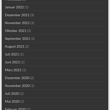
Januar 2022
(1)
Dezember 2021
(3)
November 2021
(2)
Oktober 2021
(2)
September 2021
(1)
August 2021
(2)
Juli 2021
(1)
Juni 2021
(1)
März 2021
(1)
Dezember 2020
(2)
November 2020
(1)
Juli 2020
(1)
Mai 2020
(1)
Februar 2020
(1)