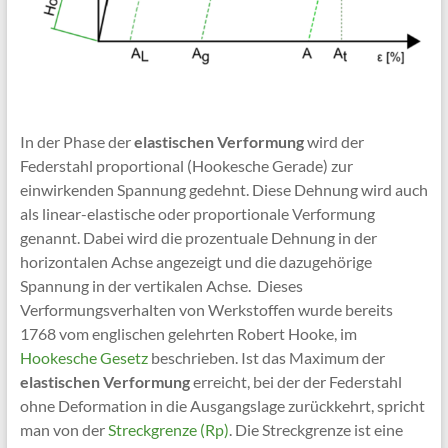
In der Phase der
elastischen Verformung
wird der
Federstahl proportional (Hookesche Gerade) zur
einwirkenden Spannung gedehnt. Diese Dehnung wird auch
als linear-elastische oder proportionale Verformung
genannt. Dabei wird die prozentuale Dehnung in der
horizontalen Achse angezeigt und die dazugehörige
Spannung in der vertikalen Achse. Dieses
Verformungsverhalten von Werkstoffen wurde bereits
1768 vom englischen gelehrten Robert Hooke, im
Hookesche Gesetz
beschrieben. Ist das Maximum der
elastischen Verformung
erreicht, bei der der Federstahl
ohne Deformation in die Ausgangslage zurückkehrt, spricht
man von der
Streckgrenze (Rp)
. Die Streckgrenze ist eine