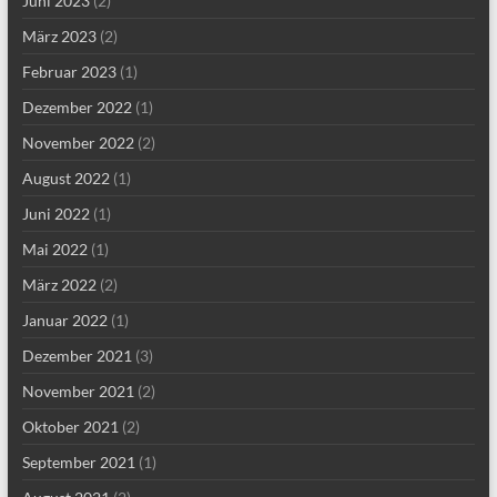
Juni 2023
(2)
März 2023
(2)
Februar 2023
(1)
Dezember 2022
(1)
November 2022
(2)
August 2022
(1)
Juni 2022
(1)
Mai 2022
(1)
März 2022
(2)
Januar 2022
(1)
Dezember 2021
(3)
November 2021
(2)
Oktober 2021
(2)
September 2021
(1)