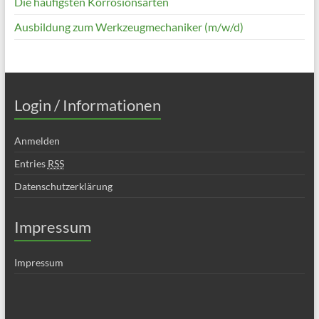
Die häufigsten Korrosionsarten
Ausbildung zum Werkzeugmechaniker (m/w/d)
Login / Informationen
Anmelden
Entries
RSS
Datenschutzerklärung
Impressum
Impressum