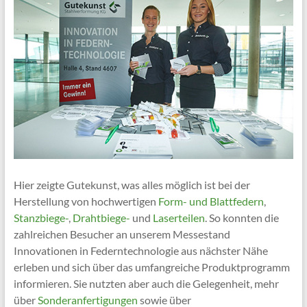
Hier zeigte Gutekunst, was alles möglich ist bei der
Herstellung von hochwertigen
Form- und Blattfedern
,
Stanzbiege-
,
Drahtbiege-
und
Laserteilen
. So konnten die
zahlreichen Besucher an unserem Messestand
Innovationen in Federntechnologie aus nächster Nähe
erleben und sich über das umfangreiche Produktprogramm
informieren. Sie nutzten aber auch die Gelegenheit, mehr
über
Sonderanfertigungen
sowie über