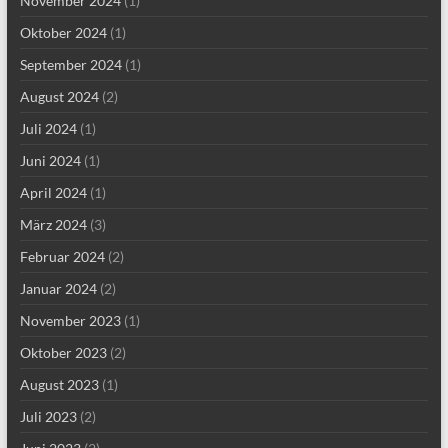
November 2024
(1)
Oktober 2024
(1)
September 2024
(1)
August 2024
(2)
Juli 2024
(1)
Juni 2024
(1)
April 2024
(1)
März 2024
(3)
Februar 2024
(2)
Januar 2024
(2)
November 2023
(1)
Oktober 2023
(2)
August 2023
(1)
Juli 2023
(2)