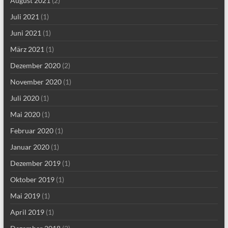
August 2021
(2)
Juli 2021
(1)
Juni 2021
(1)
März 2021
(1)
Dezember 2020
(2)
November 2020
(1)
Juli 2020
(1)
Mai 2020
(1)
Februar 2020
(1)
Januar 2020
(1)
Dezember 2019
(1)
Oktober 2019
(1)
Mai 2019
(1)
April 2019
(1)