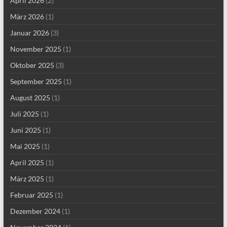
April 2026
(2)
März 2026
(1)
Januar 2026
(3)
November 2025
(1)
Oktober 2025
(3)
September 2025
(1)
August 2025
(1)
Juli 2025
(1)
Juni 2025
(1)
Mai 2025
(1)
April 2025
(1)
März 2025
(1)
Februar 2025
(1)
Dezember 2024
(1)