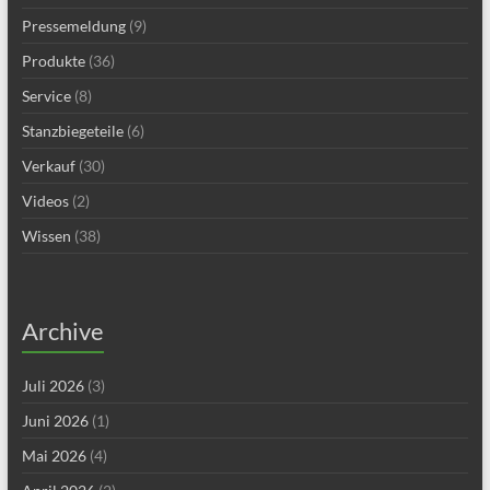
Pressemeldung
(9)
Produkte
(36)
Service
(8)
Stanzbiegeteile
(6)
Verkauf
(30)
Videos
(2)
Wissen
(38)
Archive
Juli 2026
(3)
Juni 2026
(1)
Mai 2026
(4)