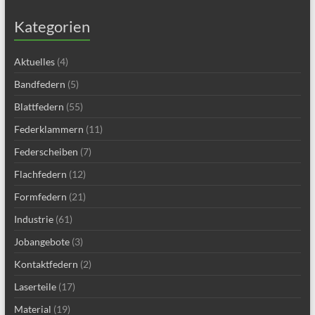
Kategorien
Aktuelles
(4)
Bandfedern
(5)
Blattfedern
(55)
Federklammern
(11)
Federscheiben
(7)
Flachfedern
(12)
Formfedern
(21)
Industrie
(61)
Jobangebote
(3)
Kontaktfedern
(2)
Laserteile
(17)
Material
(19)