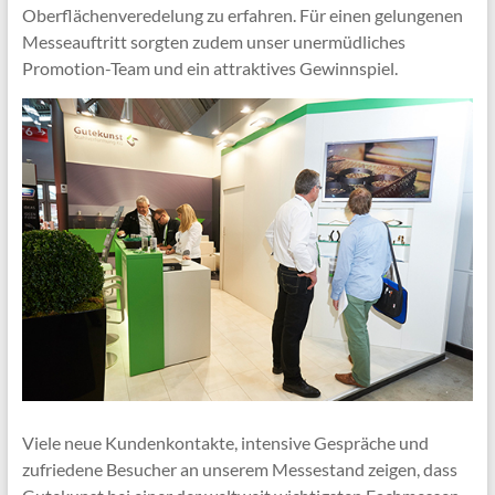
Oberflächenveredelung zu erfahren. Für einen gelungenen
Messeauftritt sorgten zudem unser unermüdliches
Promotion-Team und ein attraktives Gewinnspiel.
Viele neue Kundenkontakte, intensive Gespräche und
zufriedene Besucher an unserem Messestand zeigen, dass