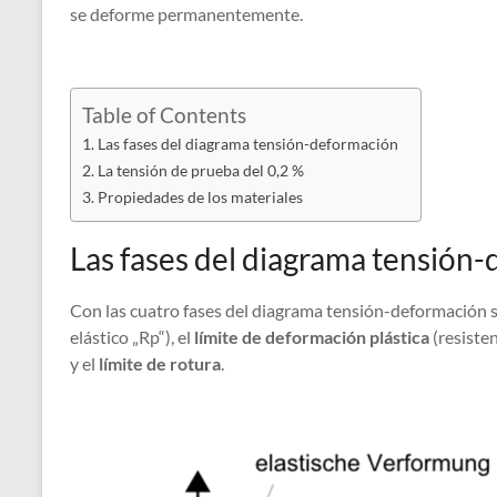
se deforme permanentemente.
Table of Contents
Las fases del diagrama tensión-deformación
La tensión de prueba del 0,2 %
Propiedades de los materiales
Las fases del diagrama tensión
Con las cuatro fases del diagrama tensión-deformación s
elástico „Rp“), el
límite de deformación plástica
(resisten
y el
límite de rotura
.