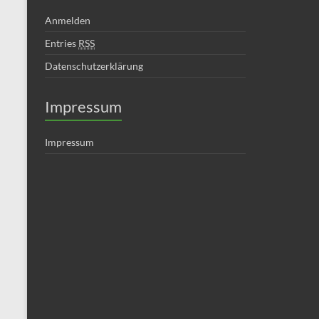
Anmelden
Entries
RSS
Datenschutzerklärung
Impressum
Impressum