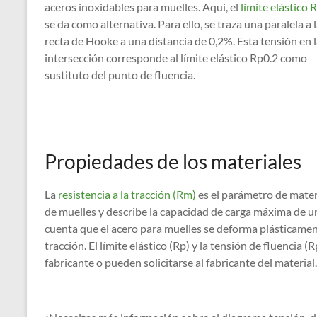
aceros inoxidables para muelles. Aquí, el
límite elástico 
se da como alternativa. Para ello, se traza una paralela a 
recta de Hooke a una distancia de 0,2%. Esta tensión en 
intersección corresponde al límite elástico Rp0.2 como
sustituto del punto de fluencia.
Propiedades de los materiales
La
resistencia a la tracción (Rm)
es el parámetro de materi
de muelles y describe la capacidad de carga máxima de u
cuenta que el acero para muelles se deforma plásticamente
tracción. El límite elástico (Rp) y la tensión de fluencia (
fabricante o pueden solicitarse al fabricante del material.