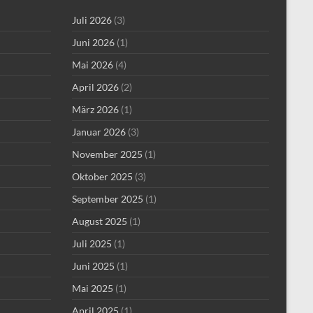
Juli 2026
(3)
Juni 2026
(1)
Mai 2026
(4)
April 2026
(2)
März 2026
(1)
Januar 2026
(3)
November 2025
(1)
Oktober 2025
(3)
September 2025
(1)
August 2025
(1)
Juli 2025
(1)
Juni 2025
(1)
Mai 2025
(1)
April 2025
(1)