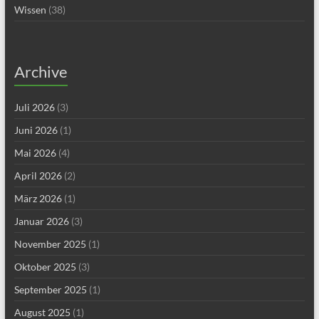
Wissen
(38)
Archive
Juli 2026
(3)
Juni 2026
(1)
Mai 2026
(4)
April 2026
(2)
März 2026
(1)
Januar 2026
(3)
November 2025
(1)
Oktober 2025
(3)
September 2025
(1)
August 2025
(1)