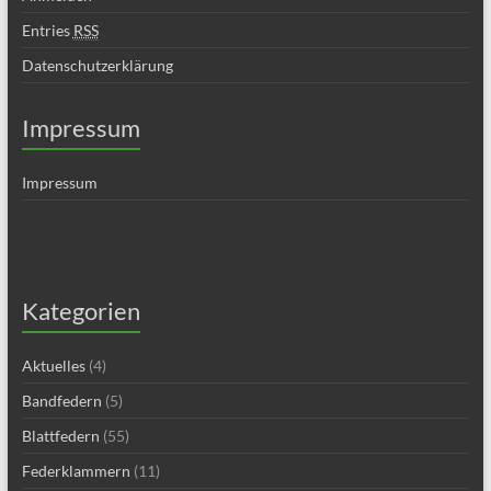
Entries
RSS
Datenschutzerklärung
Impressum
Impressum
Kategorien
Aktuelles
(4)
Bandfedern
(5)
Blattfedern
(55)
Federklammern
(11)