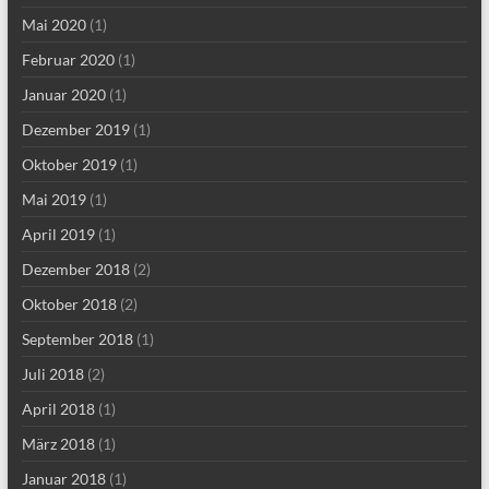
Mai 2020
(1)
Februar 2020
(1)
Januar 2020
(1)
Dezember 2019
(1)
Oktober 2019
(1)
Mai 2019
(1)
April 2019
(1)
Dezember 2018
(2)
Oktober 2018
(2)
September 2018
(1)
Juli 2018
(2)
April 2018
(1)
März 2018
(1)
Januar 2018
(1)