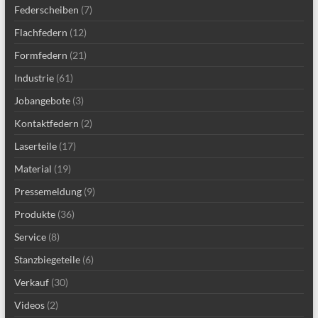
Federscheiben
(7)
Flachfedern
(12)
Formfedern
(21)
Industrie
(61)
Jobangebote
(3)
Kontaktfedern
(2)
Laserteile
(17)
Material
(19)
Pressemeldung
(9)
Produkte
(36)
Service
(8)
Stanzbiegeteile
(6)
Verkauf
(30)
Videos
(2)