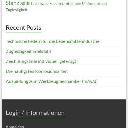
Stanzteile
Umformen
Technische Federn
Umformtechnik
Zugfestigkeit
Recent Posts
Technische Federn für die Lebensmittelindustrie
Zugfestigkeit Edelstahl
Zeichnungsteile individuell gefertigt
Die häufigsten Korrosionsarten
Ausbildung zum Werkzeugmechaniker (m/w/d)
Login / Informationen
Anmelden