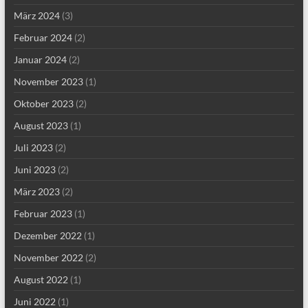
März 2024
(3)
Februar 2024
(2)
Januar 2024
(2)
November 2023
(1)
Oktober 2023
(2)
August 2023
(1)
Juli 2023
(2)
Juni 2023
(2)
März 2023
(2)
Februar 2023
(1)
Dezember 2022
(1)
November 2022
(2)
August 2022
(1)
Juni 2022
(1)