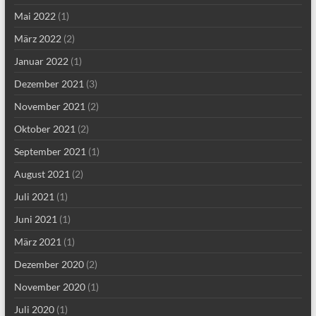
Mai 2022
(1)
März 2022
(2)
Januar 2022
(1)
Dezember 2021
(3)
November 2021
(2)
Oktober 2021
(2)
September 2021
(1)
August 2021
(2)
Juli 2021
(1)
Juni 2021
(1)
März 2021
(1)
Dezember 2020
(2)
November 2020
(1)
Juli 2020
(1)