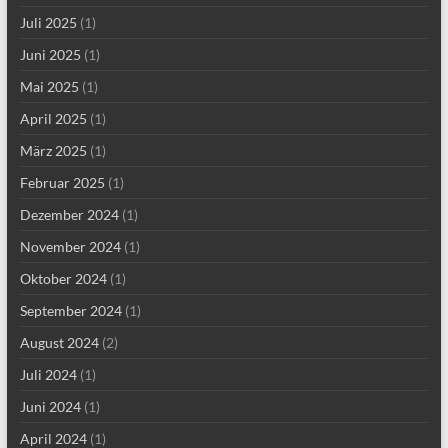
Juli 2025
(1)
Juni 2025
(1)
Mai 2025
(1)
April 2025
(1)
März 2025
(1)
Februar 2025
(1)
Dezember 2024
(1)
November 2024
(1)
Oktober 2024
(1)
September 2024
(1)
August 2024
(2)
Juli 2024
(1)
Juni 2024
(1)
April 2024
(1)