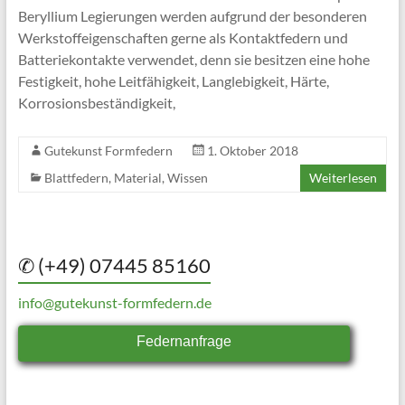
Beryllium Legierungen werden aufgrund der besonderen
Werkstoffeigenschaften gerne als Kontaktfedern und
Batteriekontakte verwendet, denn sie besitzen eine hohe
Festigkeit, hohe Leitfähigkeit, Langlebigkeit, Härte,
Korrosionsbeständigkeit,
Gutekunst Formfedern
1. Oktober 2018
Blattfedern
,
Material
,
Wissen
Weiterlesen
✆ (+49) 07445 85160
info@gutekunst-formfedern.de
Federnanfrage