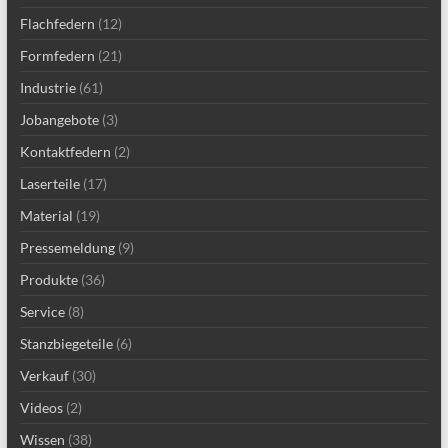
Flachfedern
(12)
Formfedern
(21)
Industrie
(61)
Jobangebote
(3)
Kontaktfedern
(2)
Laserteile
(17)
Material
(19)
Pressemeldung
(9)
Produkte
(36)
Service
(8)
Stanzbiegeteile
(6)
Verkauf
(30)
Videos
(2)
Wissen
(38)