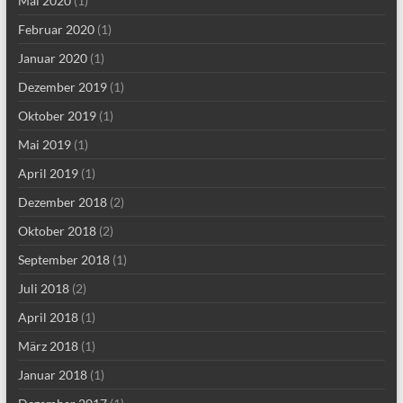
Mai 2020
(1)
Februar 2020
(1)
Januar 2020
(1)
Dezember 2019
(1)
Oktober 2019
(1)
Mai 2019
(1)
April 2019
(1)
Dezember 2018
(2)
Oktober 2018
(2)
September 2018
(1)
Juli 2018
(2)
April 2018
(1)
März 2018
(1)
Januar 2018
(1)