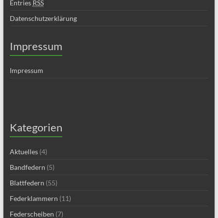
Entries
RSS
Datenschutzerklärung
Impressum
Impressum
Kategorien
Aktuelles
(4)
Bandfedern
(5)
Blattfedern
(55)
Federklammern
(11)
Federscheiben
(7)