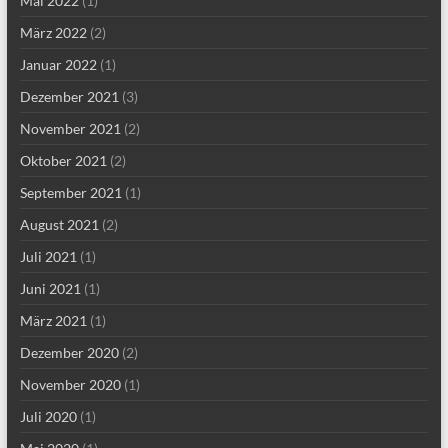
Mai 2022
(1)
März 2022
(2)
Januar 2022
(1)
Dezember 2021
(3)
November 2021
(2)
Oktober 2021
(2)
September 2021
(1)
August 2021
(2)
Juli 2021
(1)
Juni 2021
(1)
März 2021
(1)
Dezember 2020
(2)
November 2020
(1)
Juli 2020
(1)