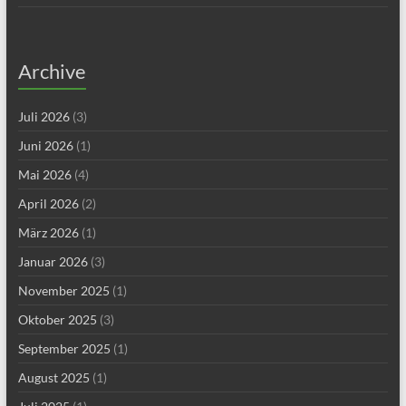
Archive
Juli 2026
(3)
Juni 2026
(1)
Mai 2026
(4)
April 2026
(2)
März 2026
(1)
Januar 2026
(3)
November 2025
(1)
Oktober 2025
(3)
September 2025
(1)
August 2025
(1)