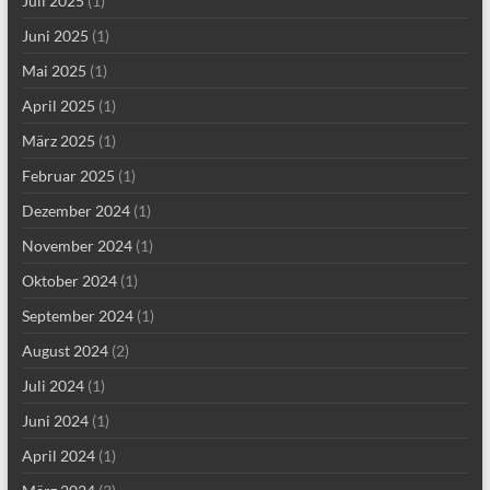
Juli 2025
(1)
Juni 2025
(1)
Mai 2025
(1)
April 2025
(1)
März 2025
(1)
Februar 2025
(1)
Dezember 2024
(1)
November 2024
(1)
Oktober 2024
(1)
September 2024
(1)
August 2024
(2)
Juli 2024
(1)
Juni 2024
(1)
April 2024
(1)