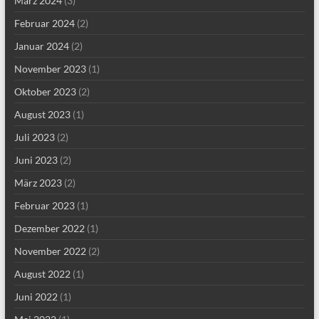
März 2024
(3)
Februar 2024
(2)
Januar 2024
(2)
November 2023
(1)
Oktober 2023
(2)
August 2023
(1)
Juli 2023
(2)
Juni 2023
(2)
März 2023
(2)
Februar 2023
(1)
Dezember 2022
(1)
November 2022
(2)
August 2022
(1)
Juni 2022
(1)