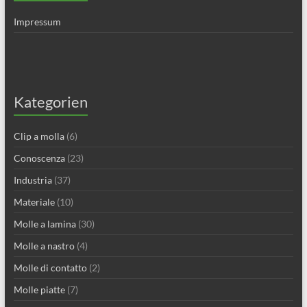
Impressum
Kategorien
Clip a molla
(6)
Conoscenza
(23)
Industria
(37)
Materiale
(10)
Molle a lamina
(30)
Molle a nastro
(4)
Molle di contatto
(2)
Molle piatte
(7)