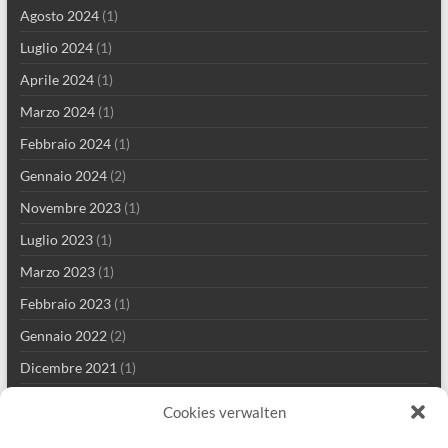
Agosto 2024
(1)
Luglio 2024
(1)
Aprile 2024
(1)
Marzo 2024
(1)
Febbraio 2024
(1)
Gennaio 2024
(2)
Novembre 2023
(1)
Luglio 2023
(1)
Marzo 2023
(1)
Febbraio 2023
(1)
Gennaio 2022
(2)
Dicembre 2021
(1)
Settembre 2021
(2)
Cookies verwalten
Agosto 2021
(3)