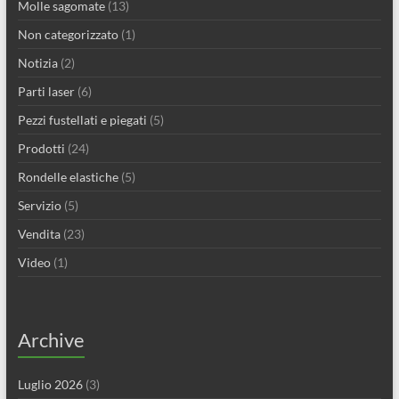
Molle sagomate
(13)
Non categorizzato
(1)
Notizia
(2)
Parti laser
(6)
Pezzi fustellati e piegati
(5)
Prodotti
(24)
Rondelle elastiche
(5)
Servizio
(5)
Vendita
(23)
Video
(1)
Archive
Luglio 2026
(3)