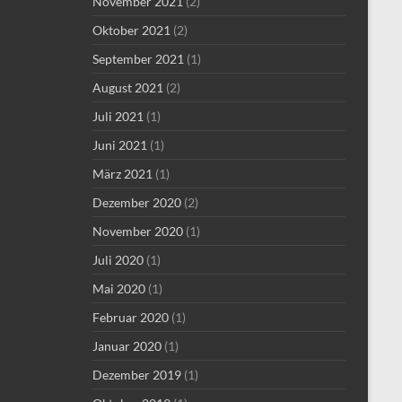
November 2021
(2)
Oktober 2021
(2)
September 2021
(1)
August 2021
(2)
Juli 2021
(1)
Juni 2021
(1)
März 2021
(1)
Dezember 2020
(2)
November 2020
(1)
Juli 2020
(1)
Mai 2020
(1)
Februar 2020
(1)
Januar 2020
(1)
Dezember 2019
(1)