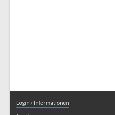
Login / Informationen