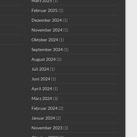
März 2025
(1)
Februar 2025
(1)
Dezember 2024
(1)
November 2024
(1)
Oktober 2024
(1)
September 2024
(1)
August 2024
(2)
Juli 2024
(1)
Juni 2024
(1)
April 2024
(1)
März 2024
(3)
Februar 2024
(2)
Januar 2024
(2)
November 2023
(1)