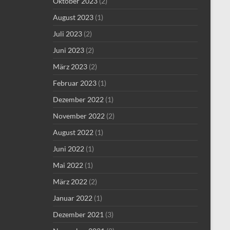
Oktober 2023
(2)
August 2023
(1)
Juli 2023
(2)
Juni 2023
(2)
März 2023
(2)
Februar 2023
(1)
Dezember 2022
(1)
November 2022
(2)
August 2022
(1)
Juni 2022
(1)
Mai 2022
(1)
März 2022
(2)
Januar 2022
(1)
Dezember 2021
(3)