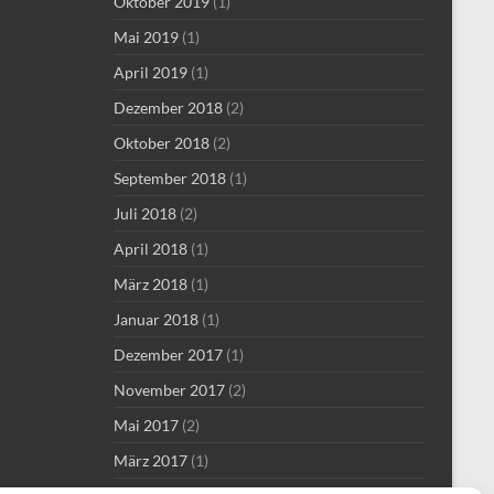
Oktober 2019
(1)
Mai 2019
(1)
April 2019
(1)
Dezember 2018
(2)
Oktober 2018
(2)
September 2018
(1)
Juli 2018
(2)
April 2018
(1)
März 2018
(1)
Januar 2018
(1)
Dezember 2017
(1)
November 2017
(2)
Mai 2017
(2)
März 2017
(1)