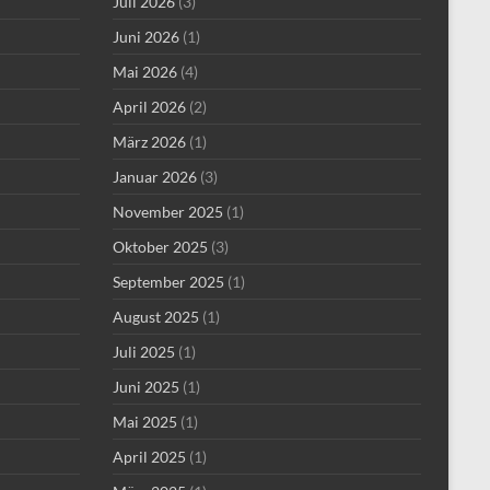
Juli 2026
(3)
Juni 2026
(1)
Mai 2026
(4)
April 2026
(2)
März 2026
(1)
Januar 2026
(3)
November 2025
(1)
Oktober 2025
(3)
September 2025
(1)
August 2025
(1)
Juli 2025
(1)
Juni 2025
(1)
Mai 2025
(1)
April 2025
(1)