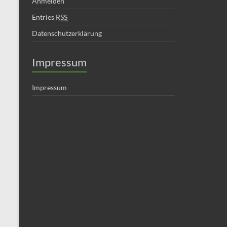
Anmelden
Entries
RSS
Datenschutzerklärung
Impressum
Impressum