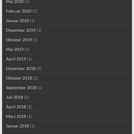
Mai 2020
(1)
Februar 2020
(1)
Januar 2020
(1)
Dezember 2019
(1)
Oktober 2019
(1)
Mai 2019
(1)
April 2019
(1)
Dezember 2018
(2)
Oktober 2018
(2)
September 2018
(1)
Juli 2018
(2)
April 2018
(1)
März 2018
(1)
Januar 2018
(1)