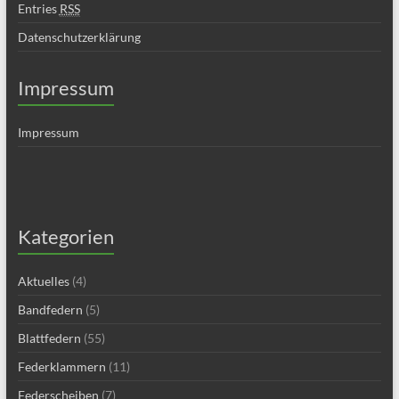
Entries
RSS
Datenschutzerklärung
Impressum
Impressum
Kategorien
Aktuelles
(4)
Bandfedern
(5)
Blattfedern
(55)
Federklammern
(11)
Federscheiben
(7)