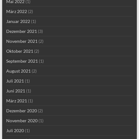
Mai 2022
(1)
März 2022
(2)
Januar 2022
(1)
Dezember 2021
(3)
November 2021
(2)
Oktober 2021
(2)
September 2021
(1)
August 2021
(2)
Juli 2021
(1)
Juni 2021
(1)
März 2021
(1)
Dezember 2020
(2)
November 2020
(1)
Juli 2020
(1)