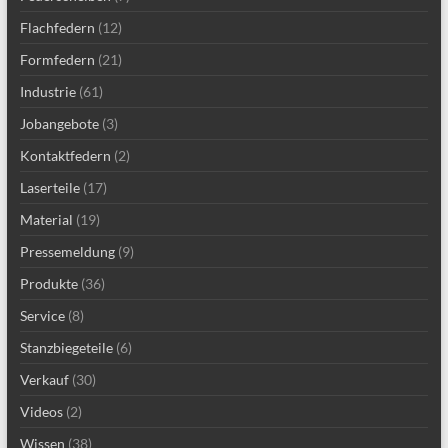
Flachfedern
(12)
Formfedern
(21)
Industrie
(61)
Jobangebote
(3)
Kontaktfedern
(2)
Laserteile
(17)
Material
(19)
Pressemeldung
(9)
Produkte
(36)
Service
(8)
Stanzbiegeteile
(6)
Verkauf
(30)
Videos
(2)
Wissen
(38)