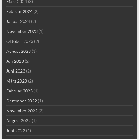
März 2024
(3)
Februar 2024
(2)
Januar 2024
(2)
November 2023
(1)
Oktober 2023
(2)
August 2023
(1)
Juli 2023
(2)
Juni 2023
(2)
März 2023
(2)
Februar 2023
(1)
Dezember 2022
(1)
November 2022
(2)
August 2022
(1)
Juni 2022
(1)