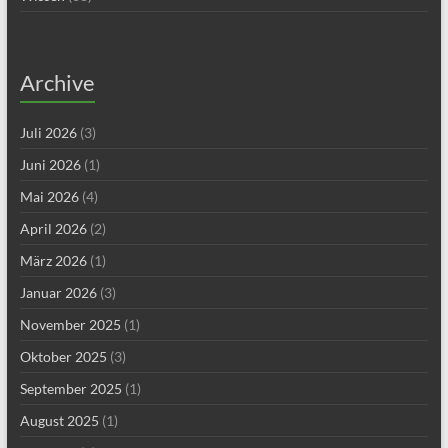
Archive
Juli 2026
(3)
Juni 2026
(1)
Mai 2026
(4)
April 2026
(2)
März 2026
(1)
Januar 2026
(3)
November 2025
(1)
Oktober 2025
(3)
September 2025
(1)
August 2025
(1)