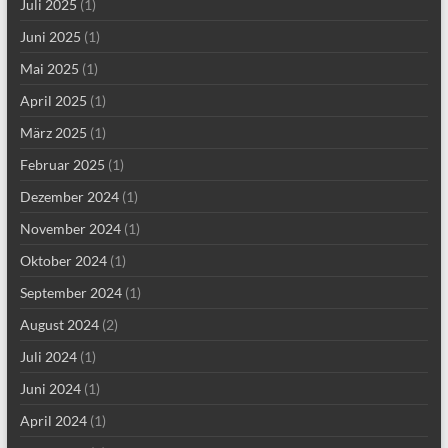
Juli 2025
(1)
Juni 2025
(1)
Mai 2025
(1)
April 2025
(1)
März 2025
(1)
Februar 2025
(1)
Dezember 2024
(1)
November 2024
(1)
Oktober 2024
(1)
September 2024
(1)
August 2024
(2)
Juli 2024
(1)
Juni 2024
(1)
April 2024
(1)