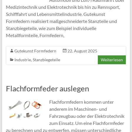
Medizintechnik und Elektrotechnik bis hin zu Rennsport,
Schifffahrt und Lebensmittelindustrie. Gutekunst
Formfedern realisiert maßgeschneiderte Stanzteile und
Stanzbiegeteile, wie zum Beispiel individuelle
Metallformteile, Formfedern,
Gutekunst Formfedern
22. August 2025
Industrie
,
Stanzbiegeteile
Weiterlesen
Flachformfeder auslegen
Flachformfedern kommen unter
anderem im Maschinen- und
Fahrzeugbau oder der Elektrotechnik
zum Einsatz. Um eine Flachformfeder
zu berechnen und zu entwerfen, müssen unterschiedliche