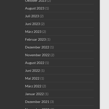
Oktober 2023
(2)
August 2023
(1)
Juli 2023
(2)
Juni 2023
(2)
März 2023
(2)
Februar 2023
(1)
Dezember 2022
(1)
November 2022
(2)
August 2022
(1)
Juni 2022
(1)
Mai 2022
(1)
März 2022
(2)
Januar 2022
(1)
Dezember 2021
(3)