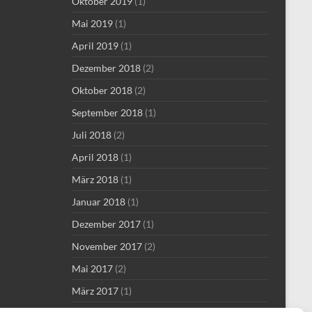
Oktober 2019
(1)
Mai 2019
(1)
April 2019
(1)
Dezember 2018
(2)
Oktober 2018
(2)
September 2018
(1)
Juli 2018
(2)
April 2018
(1)
März 2018
(1)
Januar 2018
(1)
Dezember 2017
(1)
November 2017
(2)
Mai 2017
(2)
März 2017
(1)