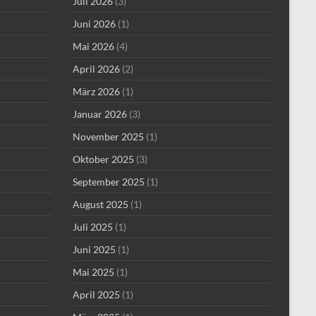
Juli 2026
(3)
Juni 2026
(1)
Mai 2026
(4)
April 2026
(2)
März 2026
(1)
Januar 2026
(3)
November 2025
(1)
Oktober 2025
(3)
September 2025
(1)
August 2025
(1)
Juli 2025
(1)
Juni 2025
(1)
Mai 2025
(1)
April 2025
(1)