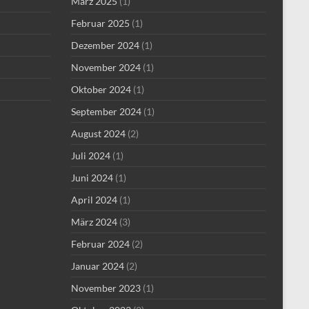
März 2025
(1)
Februar 2025
(1)
Dezember 2024
(1)
November 2024
(1)
Oktober 2024
(1)
September 2024
(1)
August 2024
(2)
Juli 2024
(1)
Juni 2024
(1)
April 2024
(1)
März 2024
(3)
Februar 2024
(2)
Januar 2024
(2)
November 2023
(1)