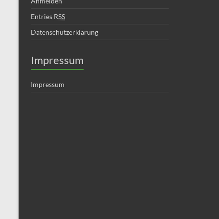
Anmelden
Entries
RSS
Datenschutzerklärung
Impressum
Impressum