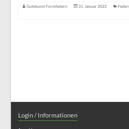
Gutekunst Formfedern
31. Januar 2022
Feder
Login / Informationen