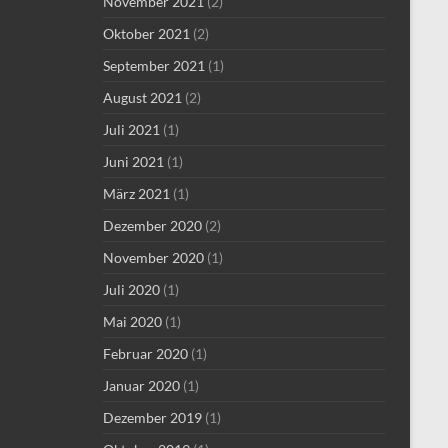
November 2021
(2)
Oktober 2021
(2)
September 2021
(1)
August 2021
(2)
Juli 2021
(1)
Juni 2021
(1)
März 2021
(1)
Dezember 2020
(2)
November 2020
(1)
Juli 2020
(1)
Mai 2020
(1)
Februar 2020
(1)
Januar 2020
(1)
Dezember 2019
(1)