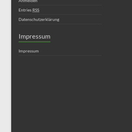
Anmelden
Entries
RSS
Datenschutzerklärung
Impressum
Impressum