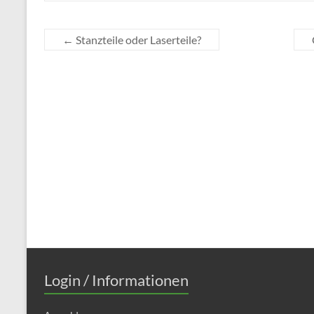
←
Stanzteile oder Laserteile?
Login / Informationen