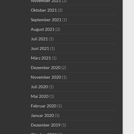
November 2021
(2)
Oktober 2021
(2)
September 2021
(1)
August 2021
(2)
Juli 2021
(1)
Juni 2021
(1)
März 2021
(1)
Dezember 2020
(2)
November 2020
(1)
Juli 2020
(1)
Mai 2020
(1)
Februar 2020
(1)
Januar 2020
(1)
Dezember 2019
(1)