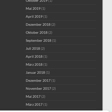
Oktober 2019
(1)
Mai 2019
(1)
April 2019
(1)
Dezember 2018
(2)
Oktober 2018
(2)
September 2018
(1)
Juli 2018
(2)
April 2018
(1)
März 2018
(1)
Januar 2018
(1)
Dezember 2017
(1)
November 2017
(2)
Mai 2017
(2)
März 2017
(1)