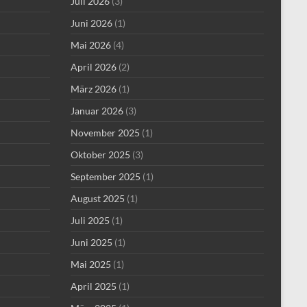
Juli 2026
(3)
Juni 2026
(1)
Mai 2026
(4)
April 2026
(2)
März 2026
(1)
Januar 2026
(3)
November 2025
(1)
Oktober 2025
(3)
September 2025
(1)
August 2025
(1)
Juli 2025
(1)
Juni 2025
(1)
Mai 2025
(1)
April 2025
(1)