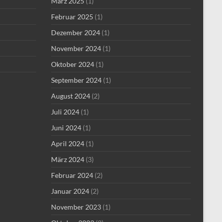
März 2025
(1)
Februar 2025
(1)
Dezember 2024
(1)
November 2024
(1)
Oktober 2024
(1)
September 2024
(1)
August 2024
(2)
Juli 2024
(1)
Juni 2024
(1)
April 2024
(1)
März 2024
(3)
Februar 2024
(2)
Januar 2024
(2)
November 2023
(1)