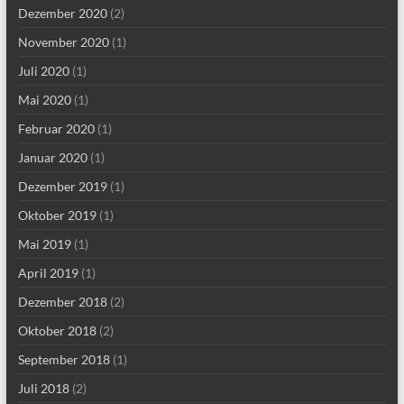
Dezember 2020
(2)
November 2020
(1)
Juli 2020
(1)
Mai 2020
(1)
Februar 2020
(1)
Januar 2020
(1)
Dezember 2019
(1)
Oktober 2019
(1)
Mai 2019
(1)
April 2019
(1)
Dezember 2018
(2)
Oktober 2018
(2)
September 2018
(1)
Juli 2018
(2)