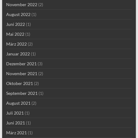
November 2022
(2)
August 2022
(1)
Juni 2022
(1)
Mai 2022
(1)
März 2022
(2)
Januar 2022
(1)
Dezember 2021
(3)
November 2021
(2)
Oktober 2021
(2)
September 2021
(1)
August 2021
(2)
Juli 2021
(1)
Juni 2021
(1)
März 2021
(1)