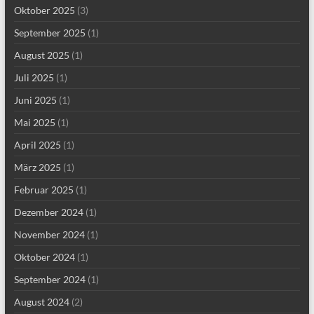
Oktober 2025
(3)
September 2025
(1)
August 2025
(1)
Juli 2025
(1)
Juni 2025
(1)
Mai 2025
(1)
April 2025
(1)
März 2025
(1)
Februar 2025
(1)
Dezember 2024
(1)
November 2024
(1)
Oktober 2024
(1)
September 2024
(1)
August 2024
(2)