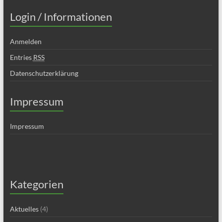
Login / Informationen
Anmelden
Entries
RSS
Datenschutzerklärung
Impressum
Impressum
Kategorien
Aktuelles
(4)