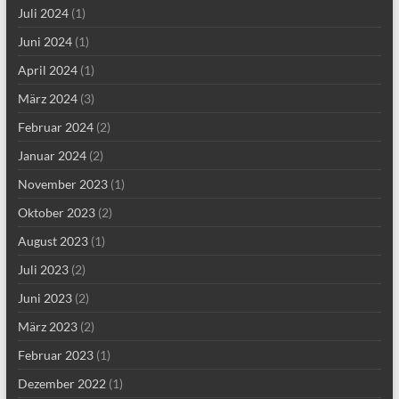
Juli 2024
(1)
Juni 2024
(1)
April 2024
(1)
März 2024
(3)
Februar 2024
(2)
Januar 2024
(2)
November 2023
(1)
Oktober 2023
(2)
August 2023
(1)
Juli 2023
(2)
Juni 2023
(2)
März 2023
(2)
Februar 2023
(1)
Dezember 2022
(1)