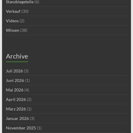
Stanzbiegeteile
(6)
Verkauf
(30)
Videos
(2)
Wissen
(38)
Archive
Juli 2026
(3)
Juni 2026
(1)
Mai 2026
(4)
April 2026
(2)
März 2026
(1)
Januar 2026
(3)
November 2025
(1)