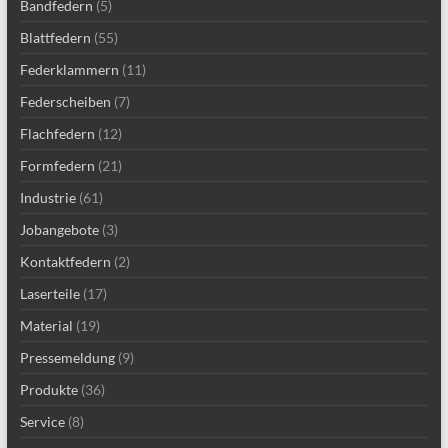
Bandfedern
(5)
Blattfedern
(55)
Federklammern
(11)
Federscheiben
(7)
Flachfedern
(12)
Formfedern
(21)
Industrie
(61)
Jobangebote
(3)
Kontaktfedern
(2)
Laserteile
(17)
Material
(19)
Pressemeldung
(9)
Produkte
(36)
Service
(8)