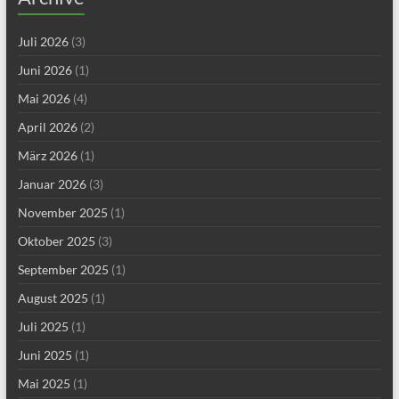
Juli 2026
(3)
Juni 2026
(1)
Mai 2026
(4)
April 2026
(2)
März 2026
(1)
Januar 2026
(3)
November 2025
(1)
Oktober 2025
(3)
September 2025
(1)
August 2025
(1)
Juli 2025
(1)
Juni 2025
(1)
Mai 2025
(1)