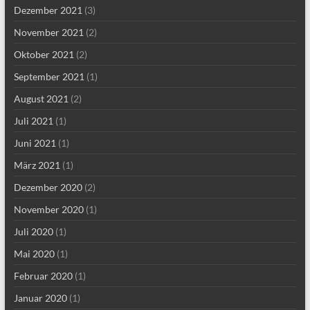
Dezember 2021
(3)
November 2021
(2)
Oktober 2021
(2)
September 2021
(1)
August 2021
(2)
Juli 2021
(1)
Juni 2021
(1)
März 2021
(1)
Dezember 2020
(2)
November 2020
(1)
Juli 2020
(1)
Mai 2020
(1)
Februar 2020
(1)
Januar 2020
(1)