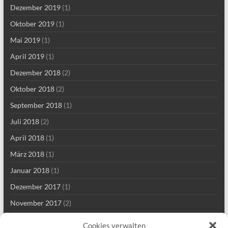
Dezember 2019
(1)
Oktober 2019
(1)
Mai 2019
(1)
April 2019
(1)
Dezember 2018
(2)
Oktober 2018
(2)
September 2018
(1)
Juli 2018
(2)
April 2018
(1)
März 2018
(1)
Januar 2018
(1)
Dezember 2017
(1)
November 2017
(2)
Mai 2017
(2)
Cookies verwalten