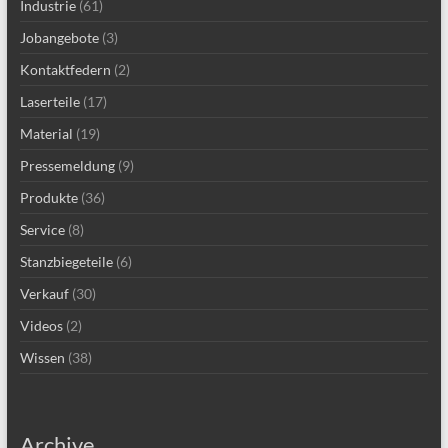
Industrie
(61)
Jobangebote
(3)
Kontaktfedern
(2)
Laserteile
(17)
Material
(19)
Pressemeldung
(9)
Produkte
(36)
Service
(8)
Stanzbiegeteile
(6)
Verkauf
(30)
Videos
(2)
Wissen
(38)
Archive