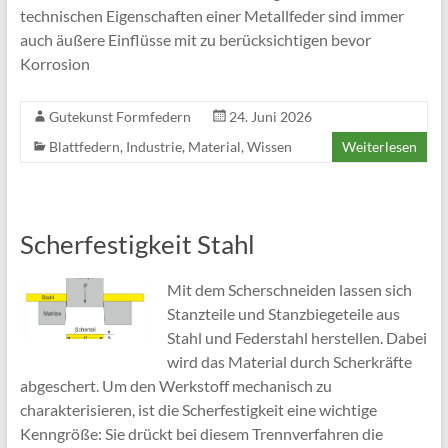
technischen Eigenschaften einer Metallfeder sind immer
auch äußere Einflüsse mit zu berücksichtigen bevor
Korrosion
Gutekunst Formfedern
24. Juni 2026
Blattfedern
,
Industrie
,
Material
,
Wissen
Weiterlesen
Scherfestigkeit Stahl
Mit dem Scherschneiden lassen sich
Stanzteile und Stanzbiegeteile aus
Stahl und Federstahl herstellen. Dabei
wird das Material durch Scherkräfte
abgeschert. Um den Werkstoff mechanisch zu
charakterisieren, ist die Scherfestigkeit eine wichtige
Kenngröße: Sie drückt bei diesem Trennverfahren die