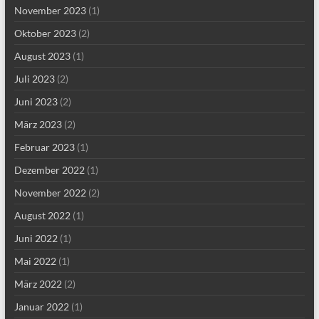
November 2023
(1)
Oktober 2023
(2)
August 2023
(1)
Juli 2023
(2)
Juni 2023
(2)
März 2023
(2)
Februar 2023
(1)
Dezember 2022
(1)
November 2022
(2)
August 2022
(1)
Juni 2022
(1)
Mai 2022
(1)
März 2022
(2)
Januar 2022
(1)