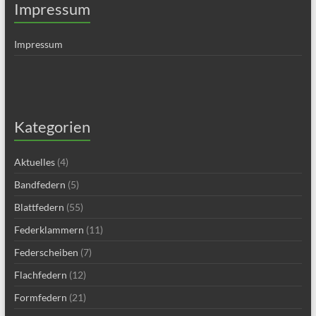
Impressum
Impressum
Kategorien
Aktuelles
(4)
Bandfedern
(5)
Blattfedern
(55)
Federklammern
(11)
Federscheiben
(7)
Flachfedern
(12)
Formfedern
(21)