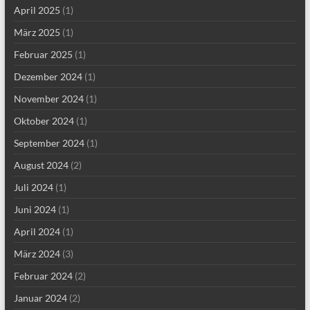
April 2025
(1)
März 2025
(1)
Februar 2025
(1)
Dezember 2024
(1)
November 2024
(1)
Oktober 2024
(1)
September 2024
(1)
August 2024
(2)
Juli 2024
(1)
Juni 2024
(1)
April 2024
(1)
März 2024
(3)
Februar 2024
(2)
Januar 2024
(2)