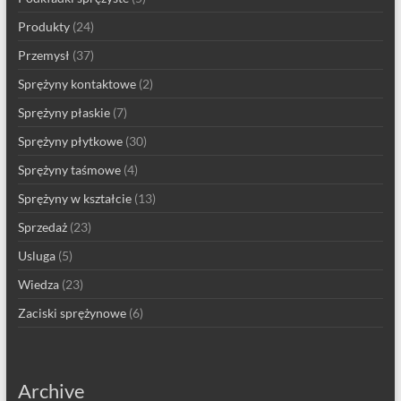
Produkty
(24)
Przemysł
(37)
Sprężyny kontaktowe
(2)
Sprężyny płaskie
(7)
Sprężyny płytkowe
(30)
Sprężyny taśmowe
(4)
Sprężyny w kształcie
(13)
Sprzedaż
(23)
Usluga
(5)
Wiedza
(23)
Zaciski sprężynowe
(6)
Archive