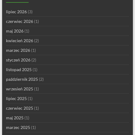
lipiec 2026
(3)
czerwiec 2026
(1)
maj 2026
(1)
kwiecień 2026
(2)
marzec 2026
(1)
styczeń 2026
(2)
listopad 2025
(1)
październik 2025
(2)
wrzesień 2025
(1)
lipiec 2025
(1)
czerwiec 2025
(1)
maj 2025
(1)
marzec 2025
(1)