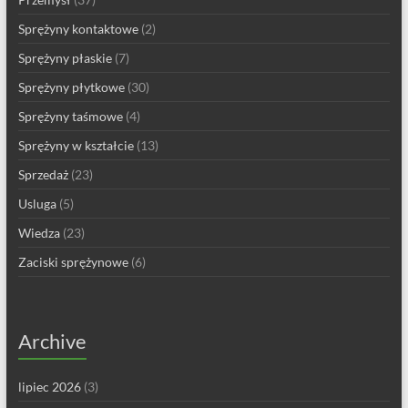
Sprężyny kontaktowe
(2)
Sprężyny płaskie
(7)
Sprężyny płytkowe
(30)
Sprężyny taśmowe
(4)
Sprężyny w kształcie
(13)
Sprzedaż
(23)
Usluga
(5)
Wiedza
(23)
Zaciski sprężynowe
(6)
Archive
lipiec 2026
(3)