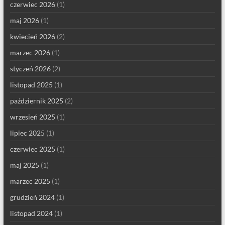
czerwiec 2026
(1)
maj 2026
(1)
kwiecień 2026
(2)
marzec 2026
(1)
styczeń 2026
(2)
listopad 2025
(1)
październik 2025
(2)
wrzesień 2025
(1)
lipiec 2025
(1)
czerwiec 2025
(1)
maj 2025
(1)
marzec 2025
(1)
grudzień 2024
(1)
listopad 2024
(1)