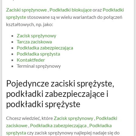
Zaciski sprężynowe
,
Podkładki blokujące
oraz
Podkładki
sprężyste
stosowane są w wielu wariantach do połączeń
kształtowych, np. jako:
Zacisk sprężynowy
Tarcza zaciskowa
Podkładka zabezpieczająca
Podkładka sprężysta
Kontaktfeder
Terminal sprężynowy
Pojedyncze zaciski sprężyste,
podkładki zabezpieczające i
podkładki sprężyste
Chcesz wiedzieć, które
Zacisk sprężynowy
,
Podkładki
zaciskowe
,
Podkładka zabezpieczająca
,
Podkładka
sprężysta
czy zacisk sprężynowy najlepiej nadaje się do