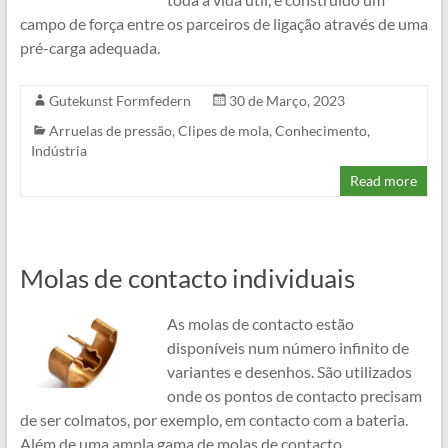
campo de força entre os parceiros de ligação através de uma
pré-carga adequada.
Gutekunst Formfedern
30 de Março, 2023
Arruelas de pressão
,
Clipes de mola
,
Conhecimento
,
Indústria
Read more
Molas de contacto individuais
As molas de contacto estão
disponíveis num número infinito de
variantes e desenhos. São utilizados
onde os pontos de contacto precisam
de ser colmatos, por exemplo, em contacto com a bateria.
Além de uma ampla gama de molas de contacto