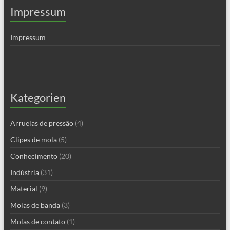
Impressum
Impressum
Kategorien
Arruelas de pressão
(4)
Clipes de mola
(5)
Conhecimento
(20)
Indústria
(31)
Material
(9)
Molas de banda
(3)
Molas de contato
(1)