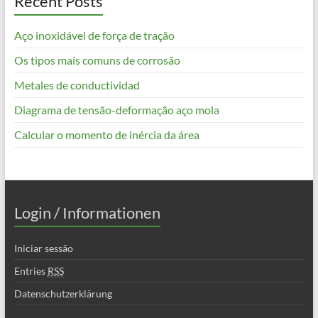
Recent Posts
Aço inoxidável de força de tração
Os tipos mais comuns de corrosão
Metales de conductividad
Diagrama de tensão-deformação aço mola
Calcular o momento de inércia da área
Login / Informationen
Iniciar sessão
Entries
RSS
Datenschutzerklärung