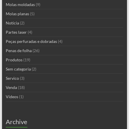
Molas moldadas
(9)
Molas planas
(5)
Notícia
(2)
Partes laser
(4)
Peças perfuradas e dobradas
(4)
Penas de folha
(26)
Produtos
(19)
Sem categoria
(2)
Servico
(3)
Venda
(18)
Vídeos
(1)
Archive