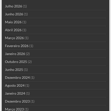
Julho 2026
(1)
Junho 2026
(1)
Maio 2026
(1)
Abril 2026
(1)
Março 2026
(1)
Fevereiro 2026
(1)
Janeiro 2026
(2)
Outubro 2025
(2)
Junho 2025
(1)
Dezembro 2024
(1)
Agosto 2024
(1)
Janeiro 2024
(1)
Dezembro 2023
(1)
Março 2023
(1)