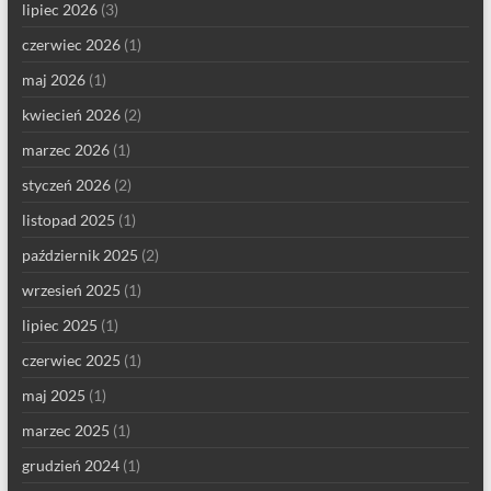
lipiec 2026
(3)
czerwiec 2026
(1)
maj 2026
(1)
kwiecień 2026
(2)
marzec 2026
(1)
styczeń 2026
(2)
listopad 2025
(1)
październik 2025
(2)
wrzesień 2025
(1)
lipiec 2025
(1)
czerwiec 2025
(1)
maj 2025
(1)
marzec 2025
(1)
grudzień 2024
(1)