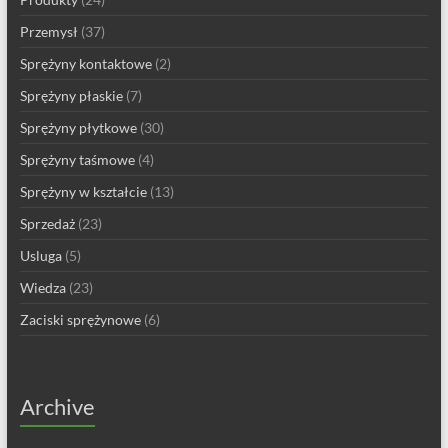
Przemysł
(37)
Sprężyny kontaktowe
(2)
Sprężyny płaskie
(7)
Sprężyny płytkowe
(30)
Sprężyny taśmowe
(4)
Sprężyny w kształcie
(13)
Sprzedaż
(23)
Usluga
(5)
Wiedza
(23)
Zaciski sprężynowe
(6)
Archive