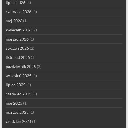
lipiec 2026
(3)
czerwiec 2026
(1)
maj 2026
(1)
kwiecień 2026
(2)
marzec 2026
(1)
styczeń 2026
(2)
listopad 2025
(1)
październik 2025
(2)
wrzesień 2025
(1)
lipiec 2025
(1)
czerwiec 2025
(1)
maj 2025
(1)
marzec 2025
(1)
grudzień 2024
(1)