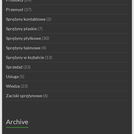
Przemysł
(37)
Sprężyny kontaktowe
(2)
Sprężyny płaskie
(7)
Sprężyny płytkowe
(30)
Sprężyny taśmowe
(4)
Sprężyny w kształcie
(13)
Sprzedaż
(23)
Usluga
(5)
Wiedza
(23)
Zaciski sprężynowe
(6)
Archive