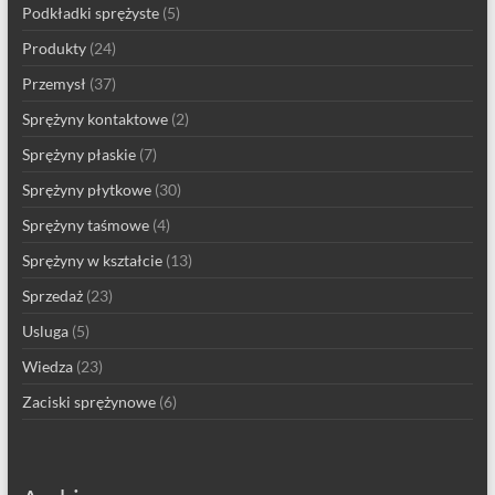
Podkładki sprężyste
(5)
Produkty
(24)
Przemysł
(37)
Sprężyny kontaktowe
(2)
Sprężyny płaskie
(7)
Sprężyny płytkowe
(30)
Sprężyny taśmowe
(4)
Sprężyny w kształcie
(13)
Sprzedaż
(23)
Usluga
(5)
Wiedza
(23)
Zaciski sprężynowe
(6)