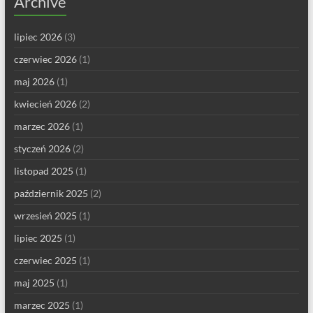
Archive
lipiec 2026
(3)
czerwiec 2026
(1)
maj 2026
(1)
kwiecień 2026
(2)
marzec 2026
(1)
styczeń 2026
(2)
listopad 2025
(1)
październik 2025
(2)
wrzesień 2025
(1)
lipiec 2025
(1)
czerwiec 2025
(1)
maj 2025
(1)
marzec 2025
(1)