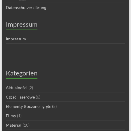
Datenschutzerklärung
Impressum
Impressum
Kategorien
Aktualności
(2)
Częśći laserowe
(6)
Elementy tłoczone i gięte
(5)
Filmy
(1)
Materiał
(10)