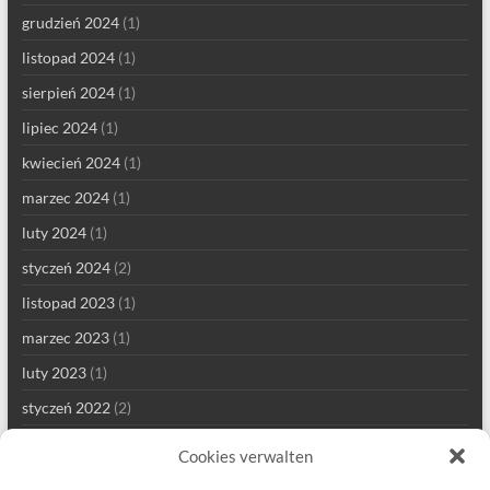
grudzień 2024
(1)
listopad 2024
(1)
sierpień 2024
(1)
lipiec 2024
(1)
kwiecień 2024
(1)
marzec 2024
(1)
luty 2024
(1)
styczeń 2024
(2)
listopad 2023
(1)
marzec 2023
(1)
luty 2023
(1)
styczeń 2022
(2)
grudzień 2021
(1)
Cookies verwalten
wrzesień 2021
(2)