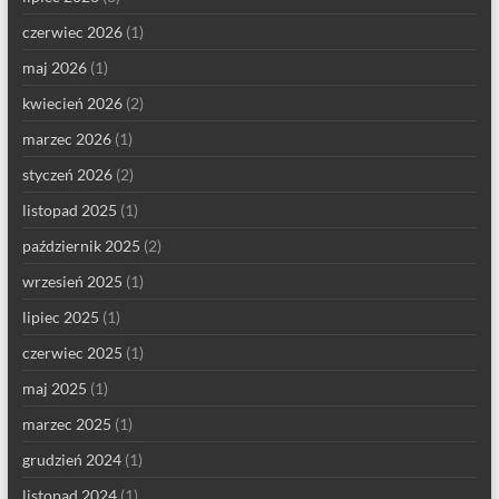
czerwiec 2026
(1)
maj 2026
(1)
kwiecień 2026
(2)
marzec 2026
(1)
styczeń 2026
(2)
listopad 2025
(1)
październik 2025
(2)
wrzesień 2025
(1)
lipiec 2025
(1)
czerwiec 2025
(1)
maj 2025
(1)
marzec 2025
(1)
grudzień 2024
(1)
listopad 2024
(1)