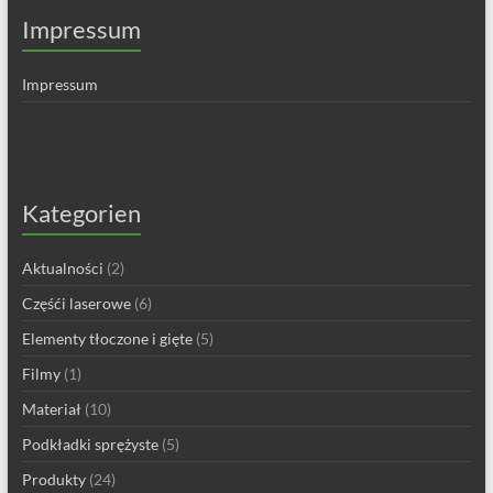
Impressum
Impressum
Kategorien
Aktualności
(2)
Częśći laserowe
(6)
Elementy tłoczone i gięte
(5)
Filmy
(1)
Materiał
(10)
Podkładki sprężyste
(5)
Produkty
(24)