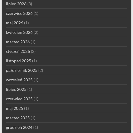
lipiec 2026
(3)
czerwiec 2026
(1)
maj 2026
(1)
kwiecień 2026
(2)
marzec 2026
(1)
styczeń 2026
(2)
listopad 2025
(1)
październik 2025
(2)
wrzesień 2025
(1)
lipiec 2025
(1)
czerwiec 2025
(1)
maj 2025
(1)
marzec 2025
(1)
grudzień 2024
(1)