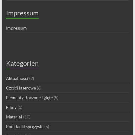
Impressum
Impressum
Kategorien
Aktualności
(2)
Częśći laserowe
(6)
Elementy tłoczone i gięte
(5)
Filmy
(1)
Materiał
(10)
Podkładki sprężyste
(5)