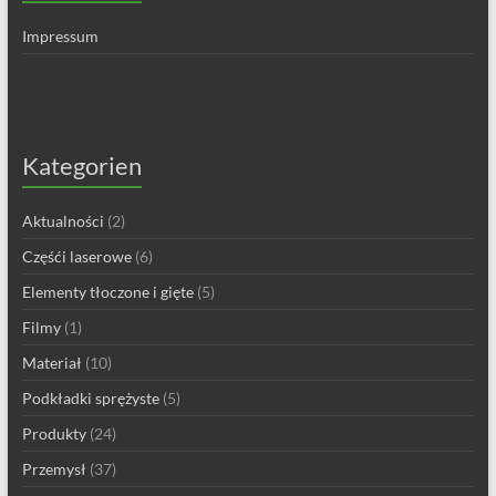
Impressum
Kategorien
Aktualności
(2)
Częśći laserowe
(6)
Elementy tłoczone i gięte
(5)
Filmy
(1)
Materiał
(10)
Podkładki sprężyste
(5)
Produkty
(24)
Przemysł
(37)