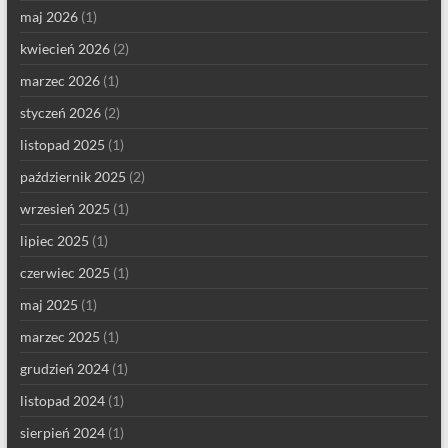
maj 2026
(1)
kwiecień 2026
(2)
marzec 2026
(1)
styczeń 2026
(2)
listopad 2025
(1)
październik 2025
(2)
wrzesień 2025
(1)
lipiec 2025
(1)
czerwiec 2025
(1)
maj 2025
(1)
marzec 2025
(1)
grudzień 2024
(1)
listopad 2024
(1)
sierpień 2024
(1)