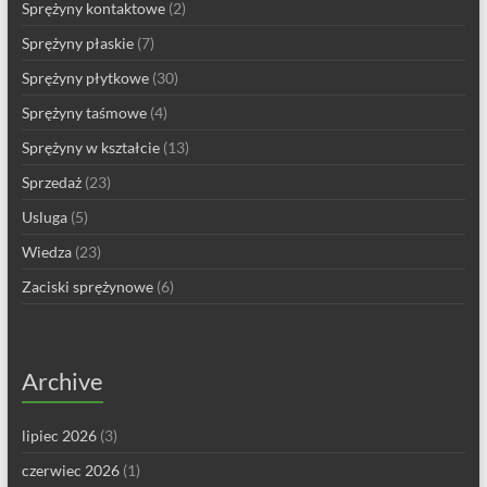
Sprężyny kontaktowe
(2)
Sprężyny płaskie
(7)
Sprężyny płytkowe
(30)
Sprężyny taśmowe
(4)
Sprężyny w kształcie
(13)
Sprzedaż
(23)
Usluga
(5)
Wiedza
(23)
Zaciski sprężynowe
(6)
Archive
lipiec 2026
(3)
czerwiec 2026
(1)