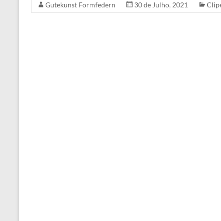
Gutekunst Formfedern
30 de Julho, 2021
Clip