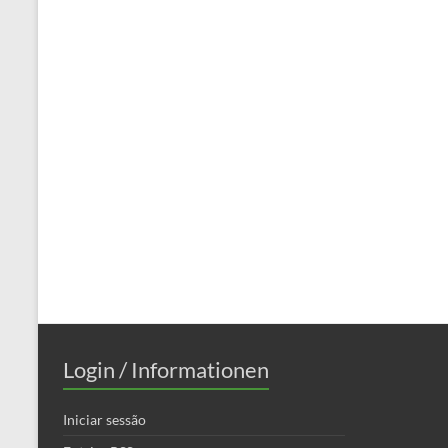
Login / Informationen
Iniciar sessão