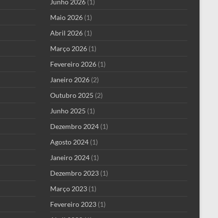
Junho 2026
(1)
Maio 2026
(1)
Abril 2026
(1)
Março 2026
(1)
Fevereiro 2026
(1)
Janeiro 2026
(2)
Outubro 2025
(2)
Junho 2025
(1)
Dezembro 2024
(1)
Agosto 2024
(1)
Janeiro 2024
(1)
Dezembro 2023
(1)
Março 2023
(1)
Fevereiro 2023
(1)