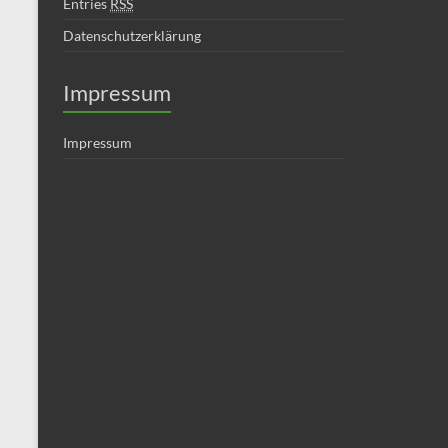
Entries
RSS
Datenschutzerklärung
Impressum
Impressum