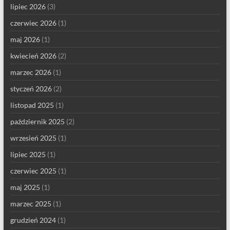
lipiec 2026
(3)
czerwiec 2026
(1)
maj 2026
(1)
kwiecień 2026
(2)
marzec 2026
(1)
styczeń 2026
(2)
listopad 2025
(1)
październik 2025
(2)
wrzesień 2025
(1)
lipiec 2025
(1)
czerwiec 2025
(1)
maj 2025
(1)
marzec 2025
(1)
grudzień 2024
(1)