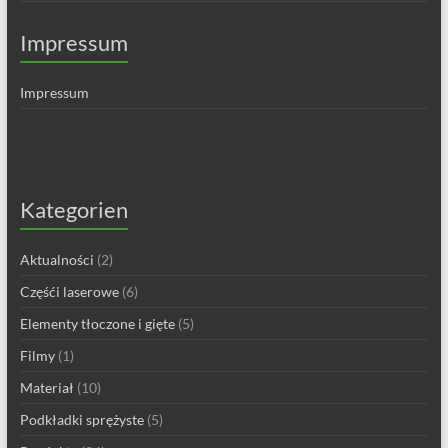
Impressum
Impressum
Kategorien
Aktualności
(2)
Częśći laserowe
(6)
Elementy tłoczone i gięte
(5)
Filmy
(1)
Materiał
(10)
Podkładki sprężyste
(5)