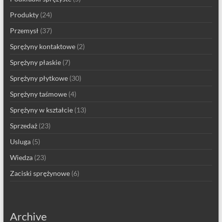
Produkty
(24)
Przemysł
(37)
Sprężyny kontaktowe
(2)
Sprężyny płaskie
(7)
Sprężyny płytkowe
(30)
Sprężyny taśmowe
(4)
Sprężyny w kształcie
(13)
Sprzedaż
(23)
Usluga
(5)
Wiedza
(23)
Zaciski sprężynowe
(6)
Archive