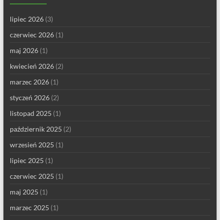
lipiec 2026
(3)
czerwiec 2026
(1)
maj 2026
(1)
kwiecień 2026
(2)
marzec 2026
(1)
styczeń 2026
(2)
listopad 2025
(1)
październik 2025
(2)
wrzesień 2025
(1)
lipiec 2025
(1)
czerwiec 2025
(1)
maj 2025
(1)
marzec 2025
(1)