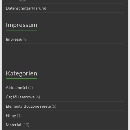
Datenschutzerklärung
Impressum
Impressum
Kategorien
Aktualności
(2)
Częśći laserowe
(6)
Elementy tłoczone i gięte
(5)
Filmy
(1)
Materiał
(10)