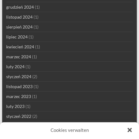
grudzień 2024
(1)
listopad 2024
(1)
sierpień 2024
(1)
lipiec 2024
(1)
kwiecień 2024
(1)
marzec 2024
(1)
luty 2024
(1)
styczeń 2024
(2)
listopad 2023
(1)
marzec 2023
(1)
luty 2023
(1)
styczeń 2022
(2)
grudzień 2021
(1)
Cookies verwalten
wrzesień 2021
(2)