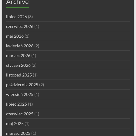
Archive
lipiec 2026
(3)
czerwiec 2026
(1)
maj 2026
(1)
kwiecień 2026
(2)
marzec 2026
(1)
styczeń 2026
(2)
listopad 2025
(1)
październik 2025
(2)
wrzesień 2025
(1)
lipiec 2025
(1)
czerwiec 2025
(1)
maj 2025
(1)
marzec 2025
(1)