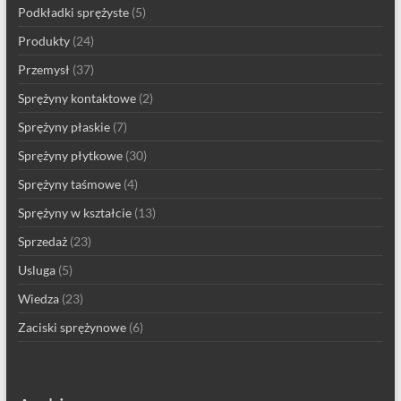
Podkładki sprężyste
(5)
Produkty
(24)
Przemysł
(37)
Sprężyny kontaktowe
(2)
Sprężyny płaskie
(7)
Sprężyny płytkowe
(30)
Sprężyny taśmowe
(4)
Sprężyny w kształcie
(13)
Sprzedaż
(23)
Usluga
(5)
Wiedza
(23)
Zaciski sprężynowe
(6)