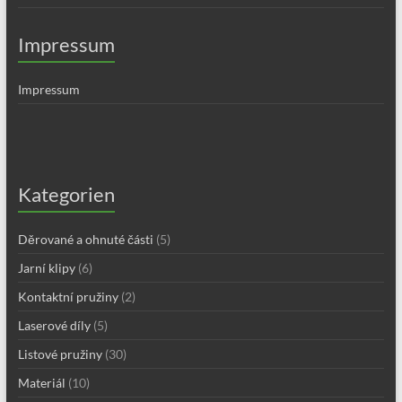
Impressum
Impressum
Kategorien
Děrované a ohnuté části
(5)
Jarní klipy
(6)
Kontaktní pružiny
(2)
Laserové díly
(5)
Listové pružiny
(30)
Materiál
(10)