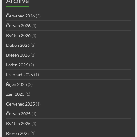
Archive
Červenec 2026
(3)
Červen 2026
(1)
Květen 2026
(1)
Duben 2026
(2)
Březen 2026
(1)
Leden 2026
(2)
Listopad 2025
(1)
Říjen 2025
(2)
Září 2025
(1)
Červenec 2025
(1)
Červen 2025
(1)
Květen 2025
(1)
Březen 2025
(1)