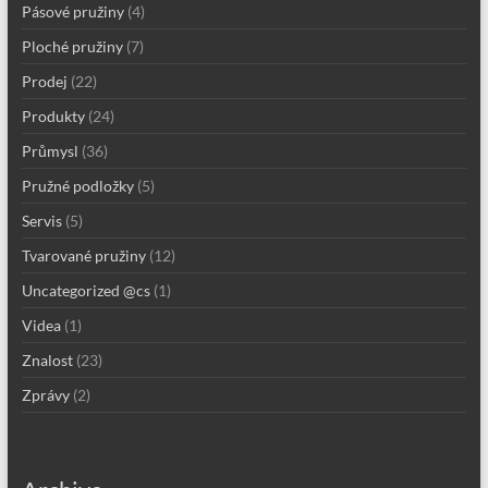
Pásové pružiny
(4)
Ploché pružiny
(7)
Prodej
(22)
Produkty
(24)
Průmysl
(36)
Pružné podložky
(5)
Servis
(5)
Tvarované pružiny
(12)
Uncategorized @cs
(1)
Videa
(1)
Znalost
(23)
Zprávy
(2)