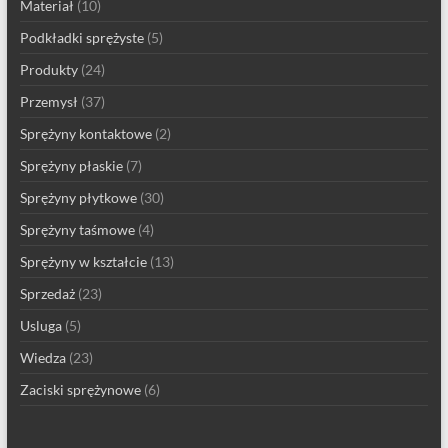
Materiał
(10)
Podkładki sprężyste
(5)
Produkty
(24)
Przemysł
(37)
Sprężyny kontaktowe
(2)
Sprężyny płaskie
(7)
Sprężyny płytkowe
(30)
Sprężyny taśmowe
(4)
Sprężyny w kształcie
(13)
Sprzedaż
(23)
Usluga
(5)
Wiedza
(23)
Zaciski sprężynowe
(6)