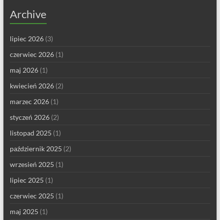
Archive
lipiec 2026
(3)
czerwiec 2026
(1)
maj 2026
(1)
kwiecień 2026
(2)
marzec 2026
(1)
styczeń 2026
(2)
listopad 2025
(1)
październik 2025
(2)
wrzesień 2025
(1)
lipiec 2025
(1)
czerwiec 2025
(1)
maj 2025
(1)