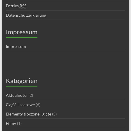
Entries
RSS
Datenschutzerklärung
Impressum
Impressum
Kategorien
Aktualności
(2)
Częśći laserowe
(6)
Elementy tłoczone i gięte
(5)
Filmy
(1)