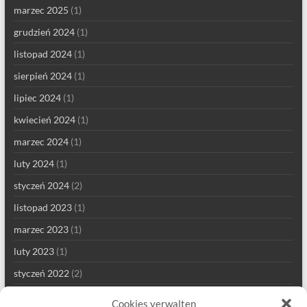
marzec 2025
(1)
grudzień 2024
(1)
listopad 2024
(1)
sierpień 2024
(1)
lipiec 2024
(1)
kwiecień 2024
(1)
marzec 2024
(1)
luty 2024
(1)
styczeń 2024
(2)
listopad 2023
(1)
marzec 2023
(1)
luty 2023
(1)
styczeń 2022
(2)
grudzień 2021
(1)
Cookies verwalten