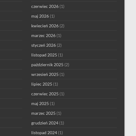
czerwiec 2026
(1)
maj 2026
(1)
kwiecień 2026
(2)
marzec 2026
(1)
styczeń 2026
(2)
listopad 2025
(1)
październik 2025
(2)
wrzesień 2025
(1)
lipiec 2025
(1)
czerwiec 2025
(1)
maj 2025
(1)
marzec 2025
(1)
grudzień 2024
(1)
listopad 2024
(1)