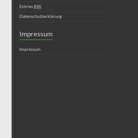
Entries
RSS
Datenschutzerklärung
Impressum
Impressum