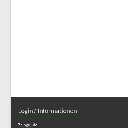
Login / Informationen
Zaloguj się