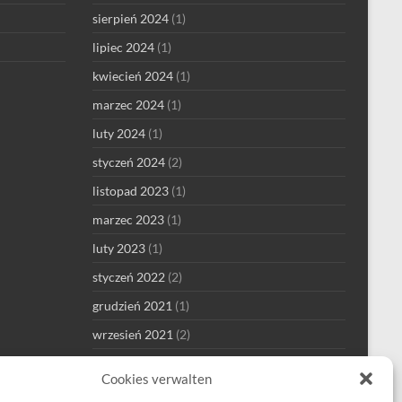
sierpień 2024
(1)
lipiec 2024
(1)
kwiecień 2024
(1)
marzec 2024
(1)
luty 2024
(1)
styczeń 2024
(2)
listopad 2023
(1)
marzec 2023
(1)
luty 2023
(1)
styczeń 2022
(2)
grudzień 2021
(1)
wrzesień 2021
(2)
sierpień 2021
(4)
Cookies verwalten
lipiec 2021
(1)