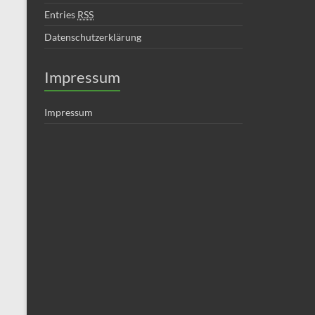
Entries
RSS
Datenschutzerklärung
Impressum
Impressum