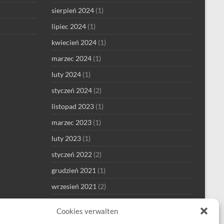
sierpień 2024
(1)
lipiec 2024
(1)
kwiecień 2024
(1)
marzec 2024
(1)
luty 2024
(1)
styczeń 2024
(2)
listopad 2023
(1)
marzec 2023
(1)
luty 2023
(1)
styczeń 2022
(2)
grudzień 2021
(1)
wrzesień 2021
(2)
sierpień 2021
(4)
Cookies verwalten
lipiec 2021
(1)