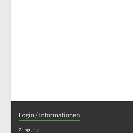
Login / Informationen
Zaloguj się