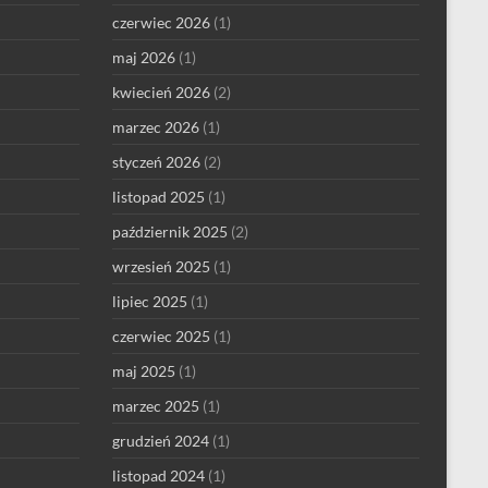
czerwiec 2026
(1)
maj 2026
(1)
kwiecień 2026
(2)
marzec 2026
(1)
styczeń 2026
(2)
listopad 2025
(1)
październik 2025
(2)
wrzesień 2025
(1)
lipiec 2025
(1)
czerwiec 2025
(1)
maj 2025
(1)
marzec 2025
(1)
grudzień 2024
(1)
listopad 2024
(1)