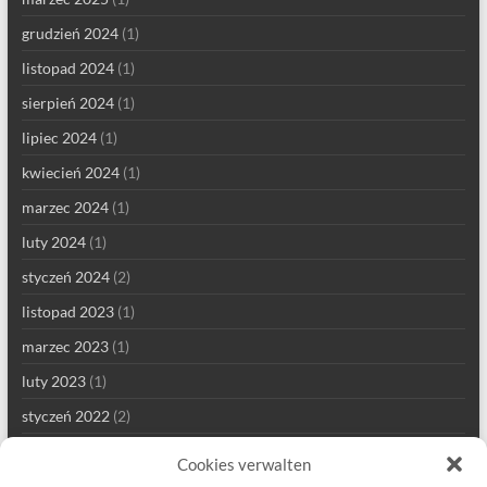
grudzień 2024
(1)
listopad 2024
(1)
sierpień 2024
(1)
lipiec 2024
(1)
kwiecień 2024
(1)
marzec 2024
(1)
luty 2024
(1)
styczeń 2024
(2)
listopad 2023
(1)
marzec 2023
(1)
luty 2023
(1)
styczeń 2022
(2)
grudzień 2021
(1)
Cookies verwalten
wrzesień 2021
(2)