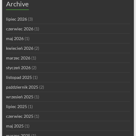
Archive
lipiec 2026
(3)
czerwiec 2026
(1)
maj 2026
(1)
kwiecień 2026
(2)
marzec 2026
(1)
styczeń 2026
(2)
listopad 2025
(1)
październik 2025
(2)
wrzesień 2025
(1)
lipiec 2025
(1)
czerwiec 2025
(1)
maj 2025
(1)
marzec 2025
(1)