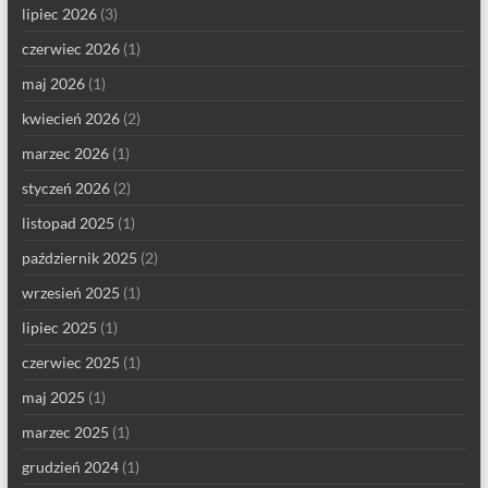
lipiec 2026
(3)
czerwiec 2026
(1)
maj 2026
(1)
kwiecień 2026
(2)
marzec 2026
(1)
styczeń 2026
(2)
listopad 2025
(1)
październik 2025
(2)
wrzesień 2025
(1)
lipiec 2025
(1)
czerwiec 2025
(1)
maj 2025
(1)
marzec 2025
(1)
grudzień 2024
(1)