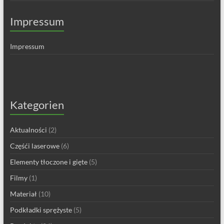
Impressum
Impressum
Kategorien
Aktualności
(2)
Częśći laserowe
(6)
Elementy tłoczone i gięte
(5)
Filmy
(1)
Materiał
(10)
Podkładki sprężyste
(5)