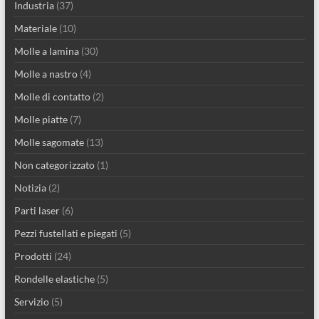
Industria
(37)
Materiale
(10)
Molle a lamina
(30)
Molle a nastro
(4)
Molle di contatto
(2)
Molle piatte
(7)
Molle sagomate
(13)
Non categorizzato
(1)
Notizia
(2)
Parti laser
(6)
Pezzi fustellati e piegati
(5)
Prodotti
(24)
Rondelle elastiche
(5)
Servizio
(5)