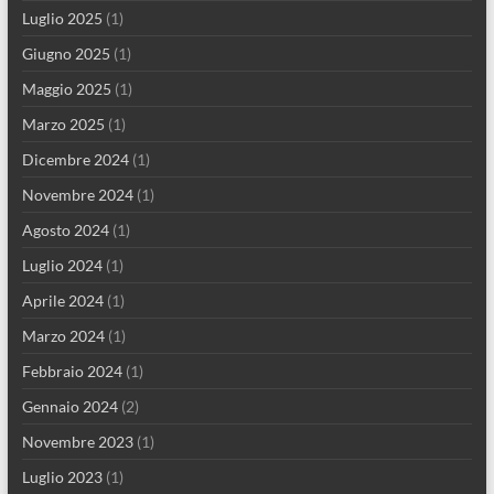
Luglio 2025
(1)
Giugno 2025
(1)
Maggio 2025
(1)
Marzo 2025
(1)
Dicembre 2024
(1)
Novembre 2024
(1)
Agosto 2024
(1)
Luglio 2024
(1)
Aprile 2024
(1)
Marzo 2024
(1)
Febbraio 2024
(1)
Gennaio 2024
(2)
Novembre 2023
(1)
Luglio 2023
(1)