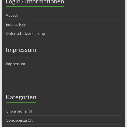
Login / Informationen
Accedi
Entries
RSS
Datenschutzerklärung
Impressum
Impressum
Kategorien
Clip a molla
(6)
Conoscenza
(23)