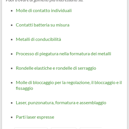
Molle di contatto individuali
Contatti batteria su misura
Metalli di conducibilità
Processo di piegatura nella formatura dei metalli
Rondelle elastiche e rondelle di serraggio
Molle di bloccaggio per la regolazione, il bloccaggio e il
fissaggio
Laser, punzonatura, formatura e assemblaggio
Parti laser espresse