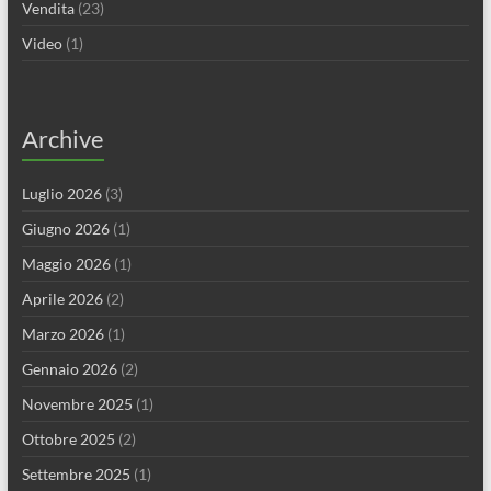
Vendita
(23)
Video
(1)
Archive
Luglio 2026
(3)
Giugno 2026
(1)
Maggio 2026
(1)
Aprile 2026
(2)
Marzo 2026
(1)
Gennaio 2026
(2)
Novembre 2025
(1)
Ottobre 2025
(2)
Settembre 2025
(1)