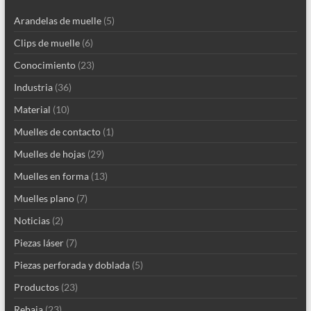
Arandelas de muelle
(5)
Clips de muelle
(6)
Conocimiento
(23)
Industria
(36)
Material
(10)
Muelles de contacto
(1)
Muelles de hojas
(29)
Muelles en forma
(13)
Muelles plano
(7)
Noticias
(2)
Piezas láser
(7)
Piezas perforada y doblada
(5)
Productos
(23)
Rebaja
(23)