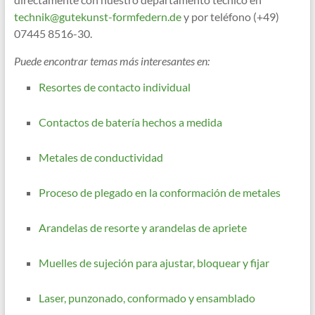
technik@gutekunst-formfedern.de
y por teléfono (+49)
07445 8516-30.
Puede encontrar temas más interesantes en:
Resortes de contacto individual
Contactos de batería hechos a medida
Metales de conductividad
Proceso de plegado en la conformación de metales
Arandelas de resorte y arandelas de apriete
Muelles de sujeción para ajustar, bloquear y fijar
Laser, punzonado, conformado y ensamblado