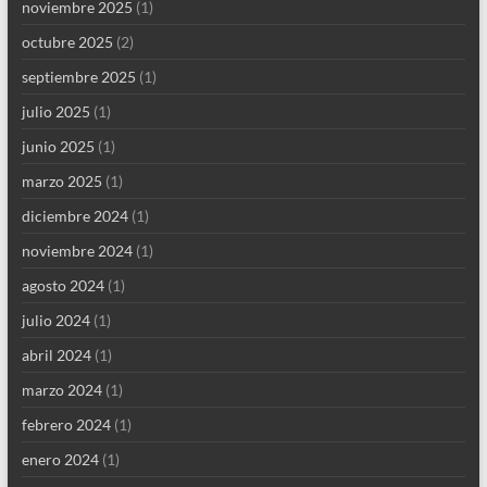
noviembre 2025
(1)
octubre 2025
(2)
septiembre 2025
(1)
julio 2025
(1)
junio 2025
(1)
marzo 2025
(1)
diciembre 2024
(1)
noviembre 2024
(1)
agosto 2024
(1)
julio 2024
(1)
abril 2024
(1)
marzo 2024
(1)
febrero 2024
(1)
enero 2024
(1)