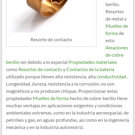
berilio.
Resortes
de metal y
Muelles de
forma
de
Resorte de contacto
esto
Aleaciones
de cobre-
berilio
ser debido a lo especial
Propiedades materiales
como
Resortes de contacto
y
Contactos de la batería
utilizado porque tienen alta resistencia, alta
conductividad
,
Longevidad, dureza, resistencia a la corrosión, no son
magnéticos y no producen chispas. Proporcionar estas
propiedades
Muelles de forma
hecho de cobre-berilio tiene
muchas ventajas en aplicaciones exigentes y condiciones
ambientales extremas, como en la industria aeroespacial, de
petróleo y gas, en aguas profundas, así como en la ingeniería
mecánica y en la industria automotriz.