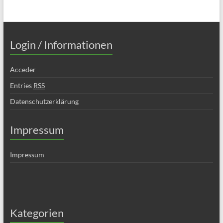
Login / Informationen
Acceder
Entries
RSS
Datenschutzerklärung
Impressum
Impressum
Kategorien