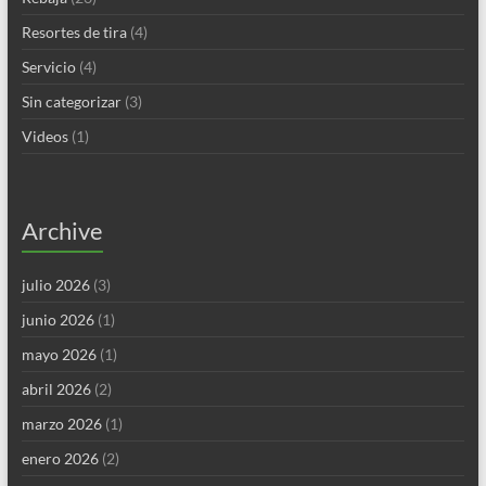
Resortes de tira
(4)
Servicio
(4)
Sin categorizar
(3)
Videos
(1)
Archive
julio 2026
(3)
junio 2026
(1)
mayo 2026
(1)
abril 2026
(2)
marzo 2026
(1)
enero 2026
(2)