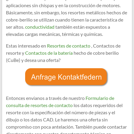
aplicaciones sin chispas y en la construcción de motores.
Básicamente, sin embargo, los resortes metálicos hechos de
cobre-berilio se utilizan cuando tienen la característica de
ser altos.
conductividad
también están expuestos a
elevadas cargas mecánicas, térmicas y químicas.
Estas interesado en
Resortes de contacto
, Contactos de
resorte y
Contactos de la batería
hecho de cobre berilio
(CuBe) y desea una oferta?
Entonces envíanos a través de nuestro
Formulario de
consulta de resortes de contacto
los datos requeridos del
resorte con la especificación del número de piezas y el
dibujo o los datos CAD. Le haremos una oferta sin
compromiso con poca antelación. También puede contactar
directamente con nuestro departamento técnico en